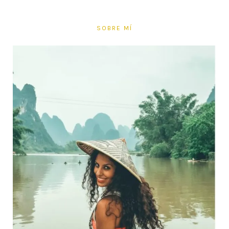
SOBRE MÍ