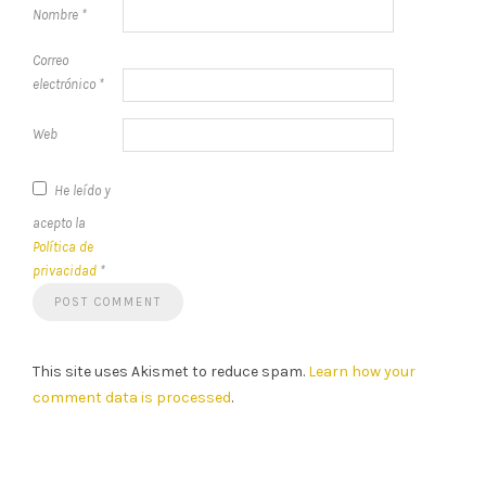
Nombre
*
Correo
electrónico
*
Web
He leído y
acepto la
Política de
privacidad
*
This site uses Akismet to reduce spam.
Learn how your
comment data is processed
.