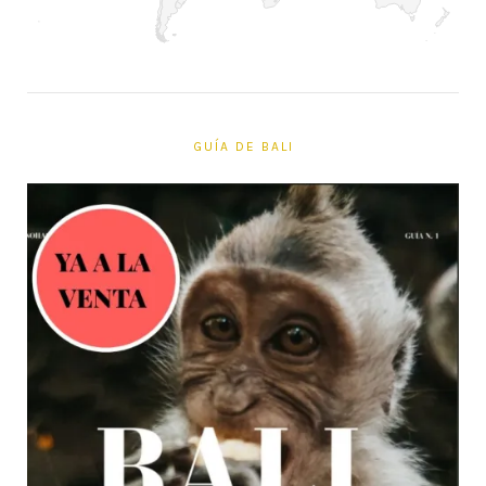
GUÍA DE BALI