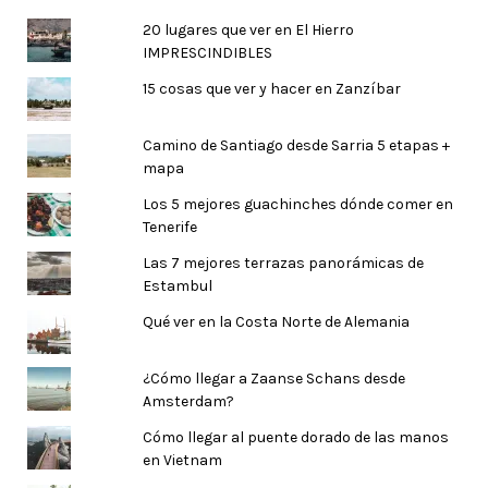
20 lugares que ver en El Hierro
IMPRESCINDIBLES
15 cosas que ver y hacer en Zanzíbar
Camino de Santiago desde Sarria 5 etapas +
mapa
Los 5 mejores guachinches dónde comer en
Tenerife
Las 7 mejores terrazas panorámicas de
Estambul
Qué ver en la Costa Norte de Alemania
¿Cómo llegar a Zaanse Schans desde
Amsterdam?
Cómo llegar al puente dorado de las manos
en Vietnam