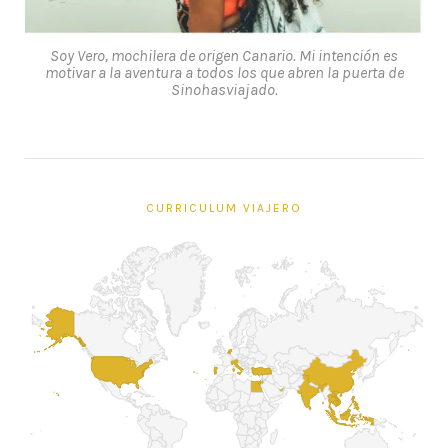
Soy Vero, mochilera de origen Canario. Mi intención es
motivar a la aventura a todos los que abren la puerta de
Sinohasviajado.
CURRICULUM VIAJERO