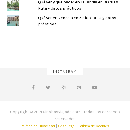
Qué ver y qué hacer en Tailandia en 30 días:
Ruta y datos prácticos
Qué ver en Venecia en 5 días: Ruta y datos
prácticos
INSTAGRAM
Copyright © 2021 Sinohasviajado.com | Todos los derechos
reservados
|
|
Política de Privacidad
Aviso Legal
Política de Cookies