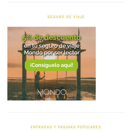
SEGURO DE VIAJE
ENTRADAS Y PÁGINAS POPULARES