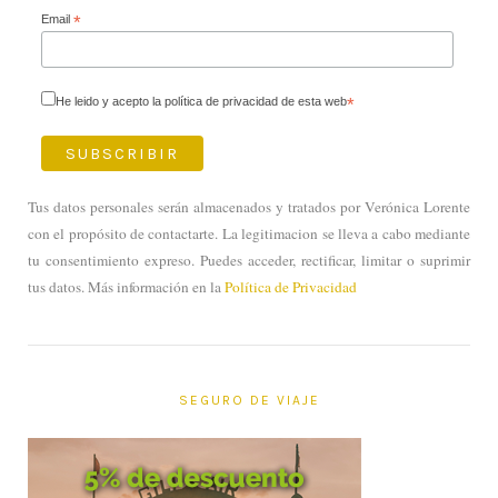
Email
*
He leido y acepto la política de privacidad de esta web
*
Tus datos personales serán almacenados y tratados por Verónica Lorente
con el propósito de contactarte. La legitimacion se lleva a cabo mediante
tu consentimiento expreso. Puedes acceder, rectificar, limitar o suprimir
tus datos. Más información en la
Política de Privacidad
SEGURO DE VIAJE