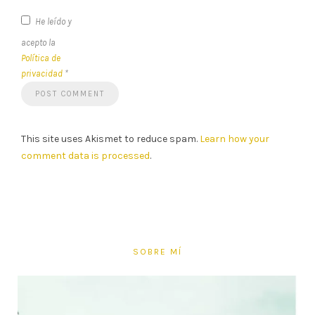
He leído y
acepto la
Política de
privacidad
*
This site uses Akismet to reduce spam.
Learn how your
comment data is processed
.
SOBRE MÍ