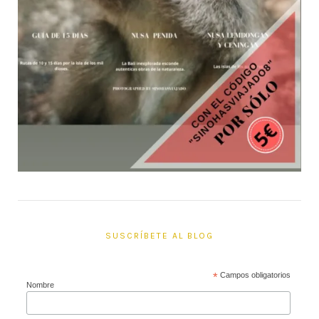
SUSCRÍBETE AL BLOG
*
Campos obligatorios
Nombre