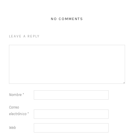
NO COMMENTS
LEAVE A REPLY
Nombre
*
Correo
electrónico
*
Web