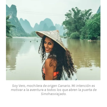
Soy Vero, mochilera de origen Canario. Mi intención es
motivar a la aventura a todos los que abren la puerta de
Sinohasviajado.