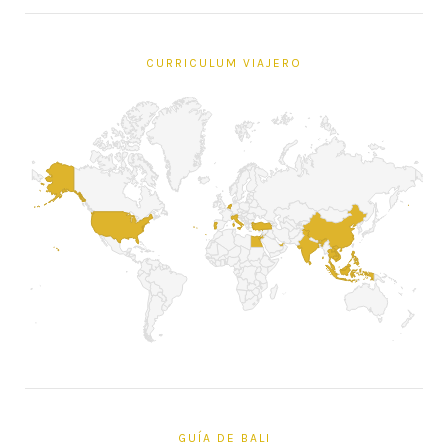
CURRICULUM VIAJERO
GUÍA DE BALI