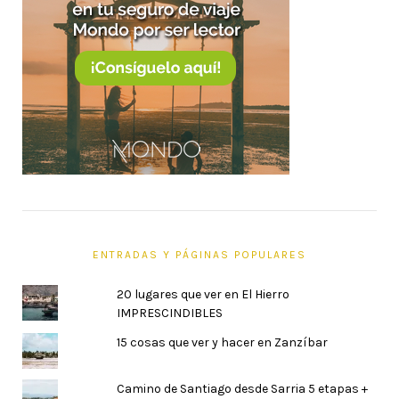
ENTRADAS Y PÁGINAS POPULARES
20 lugares que ver en El Hierro
IMPRESCINDIBLES
15 cosas que ver y hacer en Zanzíbar
Camino de Santiago desde Sarria 5 etapas +