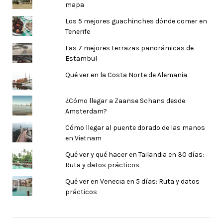
mapa
Los 5 mejores guachinches dónde comer en
Tenerife
Las 7 mejores terrazas panorámicas de
Estambul
Qué ver en la Costa Norte de Alemania
¿Cómo llegar a Zaanse Schans desde
Amsterdam?
Cómo llegar al puente dorado de las manos
en Vietnam
Qué ver y qué hacer en Tailandia en 30 días:
Ruta y datos prácticos
Qué ver en Venecia en 5 días: Ruta y datos
prácticos