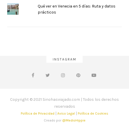
Qué ver en Venecia en 5 días: Ruta y datos
prácticos
INSTAGRAM
Copyright © 2021 Sinohasviajado.com | Todos los derechos
reservados
|
|
Política de Privacidad
Aviso Legal
Política de Cookies
Creado por
@MedioHippie