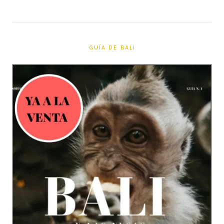
GUÍA DE BALI