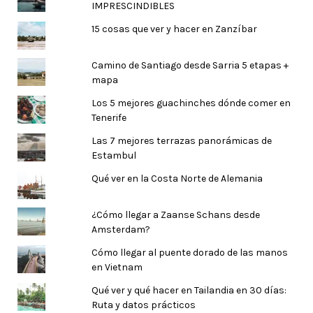
IMPRESCINDIBLES
15 cosas que ver y hacer en Zanzíbar
Camino de Santiago desde Sarria 5 etapas +
mapa
Los 5 mejores guachinches dónde comer en
Tenerife
Las 7 mejores terrazas panorámicas de
Estambul
Qué ver en la Costa Norte de Alemania
¿Cómo llegar a Zaanse Schans desde
Amsterdam?
Cómo llegar al puente dorado de las manos
en Vietnam
Qué ver y qué hacer en Tailandia en 30 días:
Ruta y datos prácticos