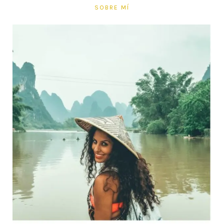
SOBRE MÍ