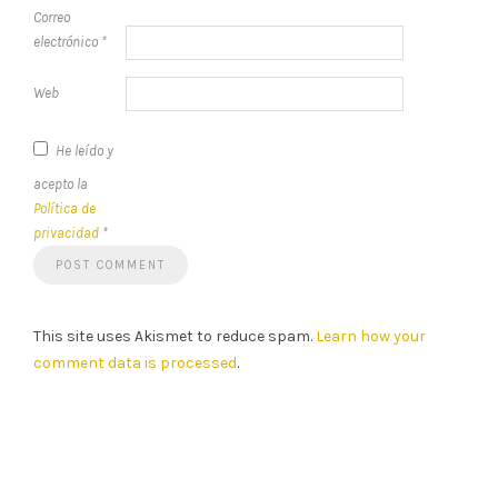
Correo
electrónico
*
Web
He leído y
acepto la
Política de
privacidad
*
This site uses Akismet to reduce spam.
Learn how your
comment data is processed
.