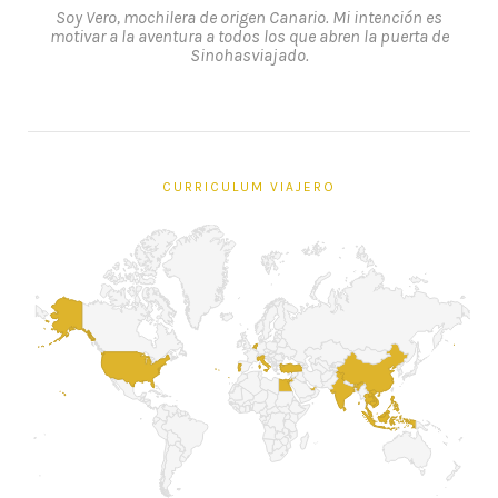
Soy Vero, mochilera de origen Canario. Mi intención es
motivar a la aventura a todos los que abren la puerta de
Sinohasviajado.
CURRICULUM VIAJERO