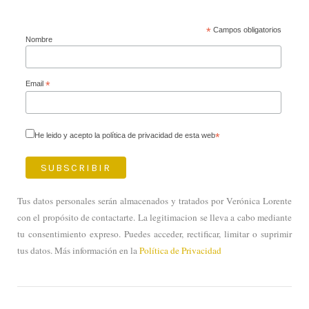
*
Campos obligatorios
Nombre
Email
*
He leido y acepto la política de privacidad de esta web
*
Tus datos personales serán almacenados y tratados por Verónica Lorente
con el propósito de contactarte. La legitimacion se lleva a cabo mediante
tu consentimiento expreso. Puedes acceder, rectificar, limitar o suprimir
tus datos. Más información en la
Política de Privacidad