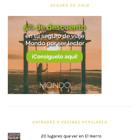
SEGURO DE VIAJE
ENTRADAS Y PÁGINAS POPULARES
20 lugares que ver en El Hierro