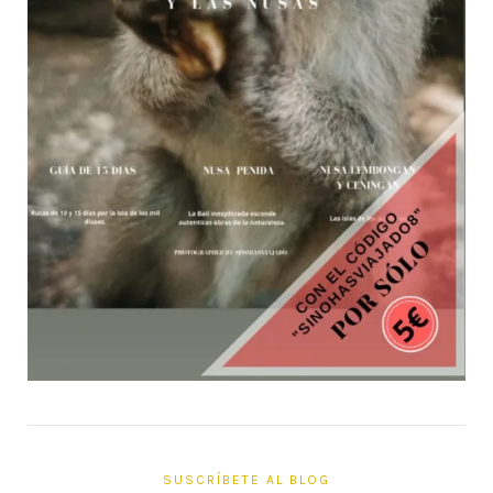
SUSCRÍBETE AL BLOG