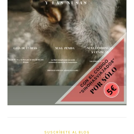
SUSCRÍBETE AL BLOG