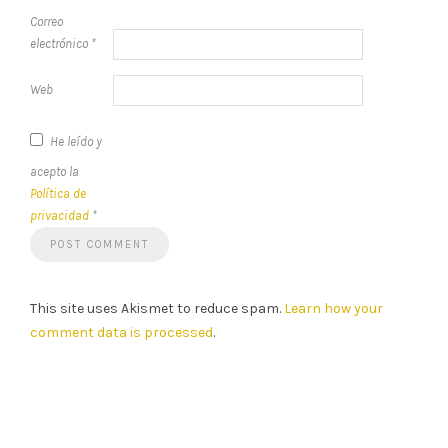
Correo
electrónico
*
Web
He leído y
acepto la
Política de
privacidad
*
This site uses Akismet to reduce spam.
Learn how your
comment data is processed
.