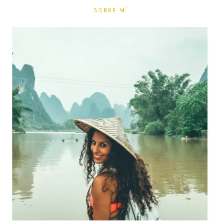
SOBRE MÍ