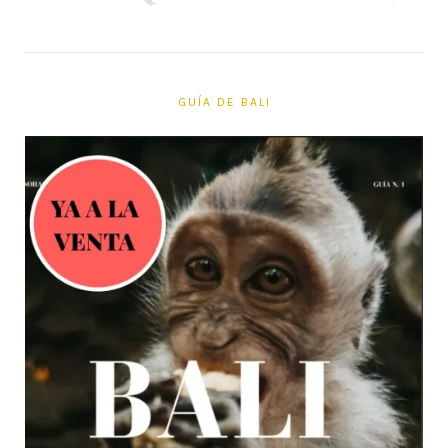
GUÍA DE BALI