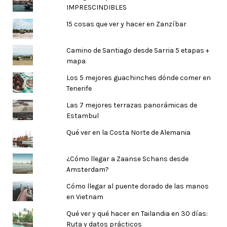
IMPRESCINDIBLES
15 cosas que ver y hacer en Zanzíbar
Camino de Santiago desde Sarria 5 etapas +
mapa
Los 5 mejores guachinches dónde comer en
Tenerife
Las 7 mejores terrazas panorámicas de
Estambul
Qué ver en la Costa Norte de Alemania
¿Cómo llegar a Zaanse Schans desde
Amsterdam?
Cómo llegar al puente dorado de las manos
en Vietnam
Qué ver y qué hacer en Tailandia en 30 días:
Ruta y datos prácticos