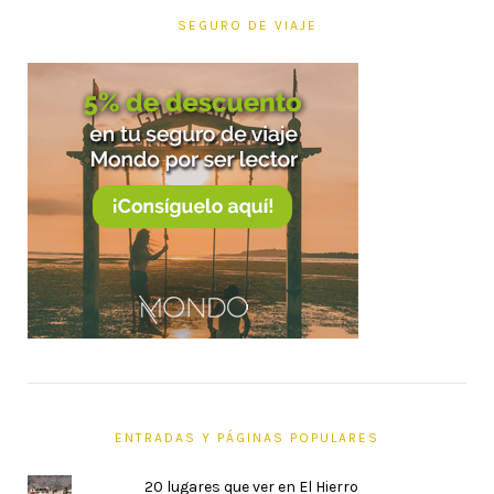
SEGURO DE VIAJE
ENTRADAS Y PÁGINAS POPULARES
20 lugares que ver en El Hierro