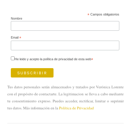
*
Campos obligatorios
Nombre
Email
*
He leido y acepto la política de privacidad de esta web
*
Tus datos personales serán almacenados y tratados por Verónica Lorente
con el propósito de contactarte. La legitimacion se lleva a cabo mediante
tu consentimiento expreso. Puedes acceder, rectificar, limitar o suprimir
tus datos. Más información en la
Política de Privacidad