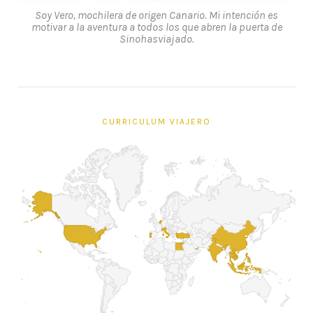
Soy Vero, mochilera de origen Canario. Mi intención es
motivar a la aventura a todos los que abren la puerta de
Sinohasviajado.
CURRICULUM VIAJERO