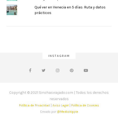
Qué ver en Venecia en 5 días: Ruta y datos
prácticos
INSTAGRAM
Copyright © 2021 Sinohasviajado.com | Todos los derechos
reservados
|
|
Política de Privacidad
Aviso Legal
Política de Cookies
Creado por
@MedioHippie