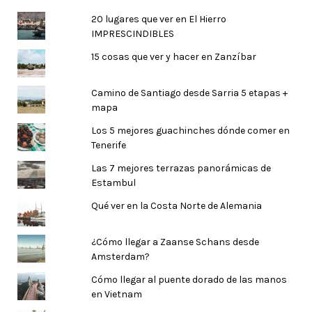
20 lugares que ver en El Hierro
IMPRESCINDIBLES
15 cosas que ver y hacer en Zanzíbar
Camino de Santiago desde Sarria 5 etapas +
mapa
Los 5 mejores guachinches dónde comer en
Tenerife
Las 7 mejores terrazas panorámicas de
Estambul
Qué ver en la Costa Norte de Alemania
¿Cómo llegar a Zaanse Schans desde
Amsterdam?
Cómo llegar al puente dorado de las manos
en Vietnam