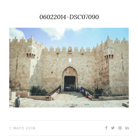
06022014-DSC07090
1, MAYO 2018