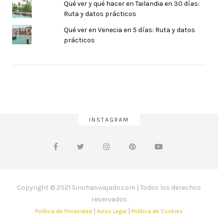
Qué ver y qué hacer en Tailandia en 30 días:
Ruta y datos prácticos
Qué ver en Venecia en 5 días: Ruta y datos
prácticos
INSTAGRAM
Copyright © 2021 Sinohasviajado.com | Todos los derechos
reservados
|
|
Política de Privacidad
Aviso Legal
Política de Cookies