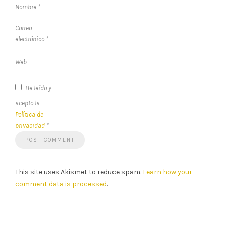
Nombre
*
Correo
electrónico
*
Web
He leído y
acepto la
Política de
privacidad
*
This site uses Akismet to reduce spam.
Learn how your
comment data is processed
.