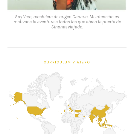
Soy Vero, mochilera de origen Canario. Mi intención es
motivar a la aventura a todos los que abren la puerta de
Sinohasviajado.
CURRICULUM VIAJERO