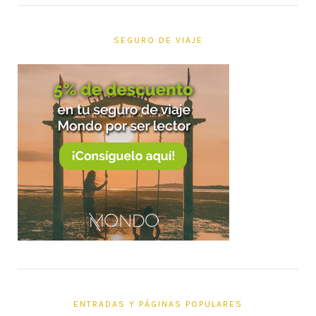
SEGURO DE VIAJE
ENTRADAS Y PÁGINAS POPULARES