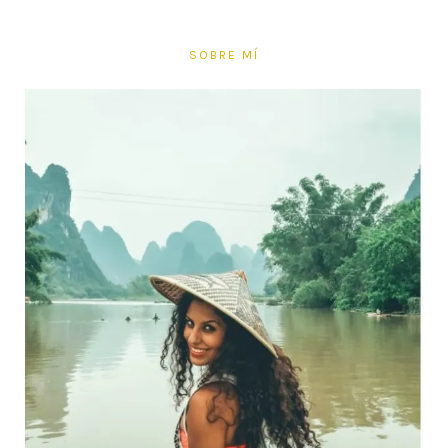
SOBRE MÍ