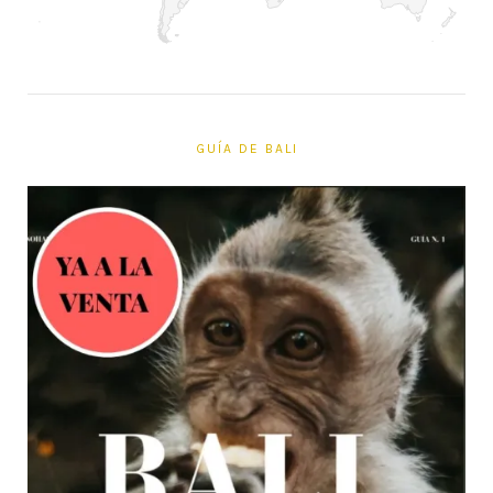
GUÍA DE BALI