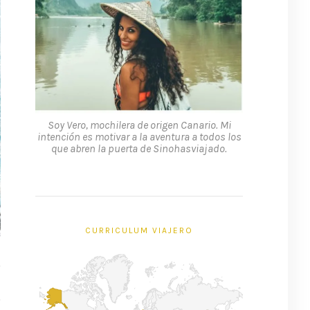
Soy Vero, mochilera de origen Canario. Mi
intención es motivar a la aventura a todos los
que abren la puerta de Sinohasviajado.
CURRICULUM VIAJERO