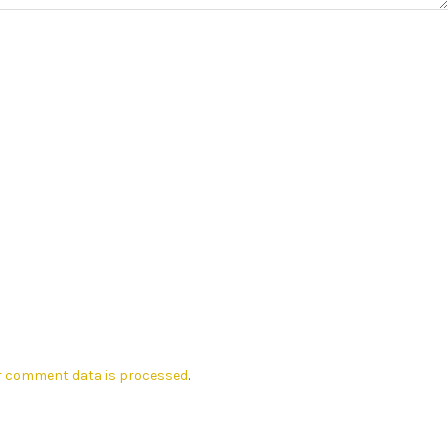
r comment data is processed
.