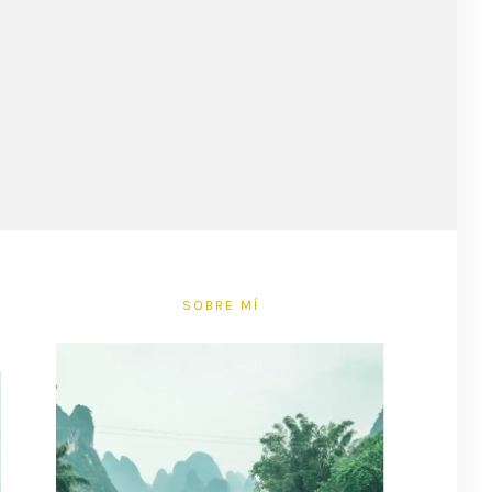
SOBRE MÍ