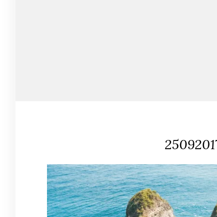
2509201