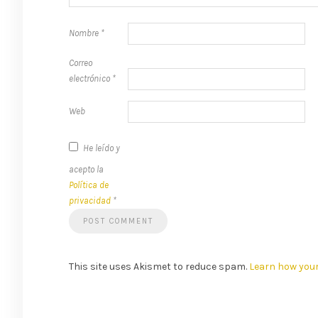
Nombre
*
Correo
electrónico
*
Web
He leído y
acepto la
Política de
privacidad
*
This site uses Akismet to reduce spam.
Learn how you