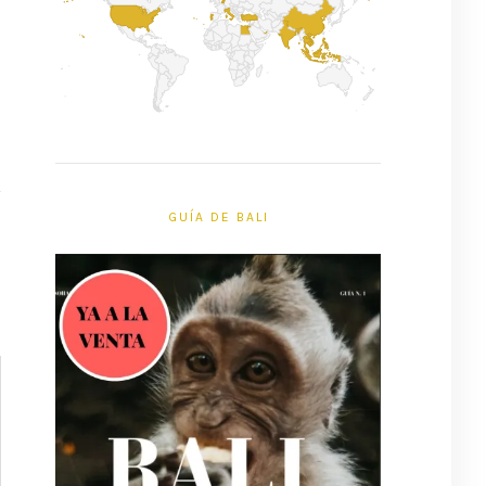
GUÍA DE BALI