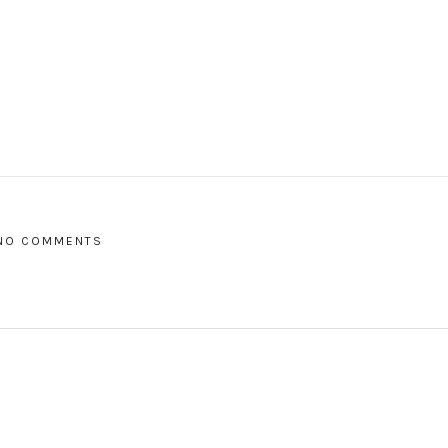
NO COMMENTS