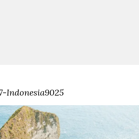
7-Indonesia9025