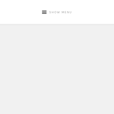
SHOW MENU