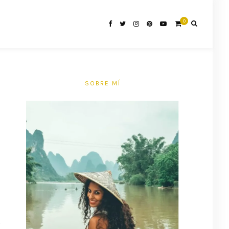
0
SOBRE MÍ