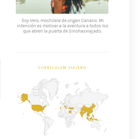
Soy Vero, mochilera de origen Canario. Mi
intención es motivar a la aventura a todos los
que abren la puerta de Sinohasviajado.
CURRICULUM VIAJERO