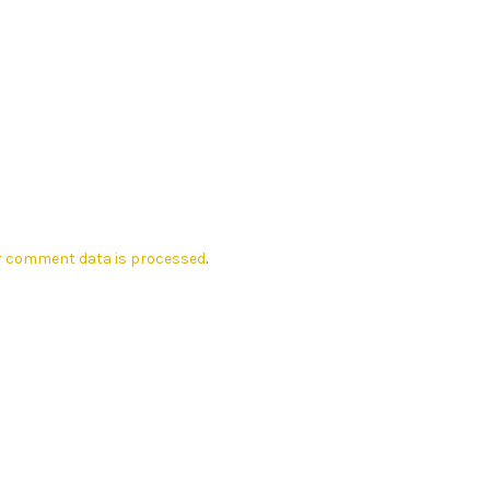
r comment data is processed
.