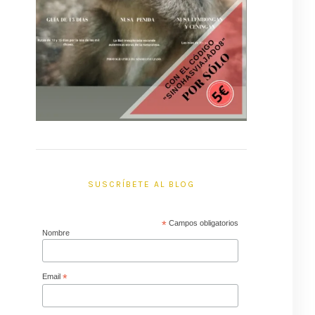
SUSCRÍBETE AL BLOG
*
Campos obligatorios
Nombre
Email
*