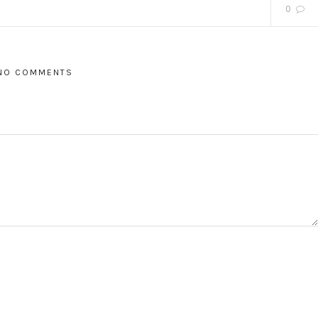
0
NO COMMENTS