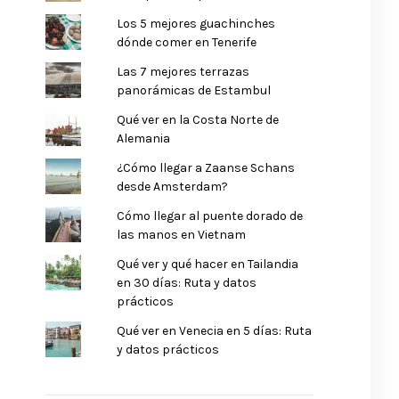
Los 5 mejores guachinches
dónde comer en Tenerife
Las 7 mejores terrazas
panorámicas de Estambul
Qué ver en la Costa Norte de
Alemania
¿Cómo llegar a Zaanse Schans
desde Amsterdam?
Cómo llegar al puente dorado de
las manos en Vietnam
Qué ver y qué hacer en Tailandia
en 30 días: Ruta y datos
prácticos
Qué ver en Venecia en 5 días: Ruta
y datos prácticos