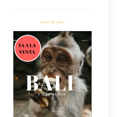
GUÍA DE BALI