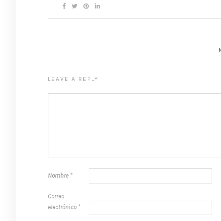
LEAVE A REPLY
Nombre
*
Correo
electrónico
*