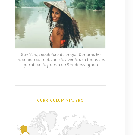
Soy Vero, mochilera de origen Canario. Mi
intención es motivar a la aventura a todos los
que abren la puerta de Sinohasviajado.
CURRICULUM VIAJERO