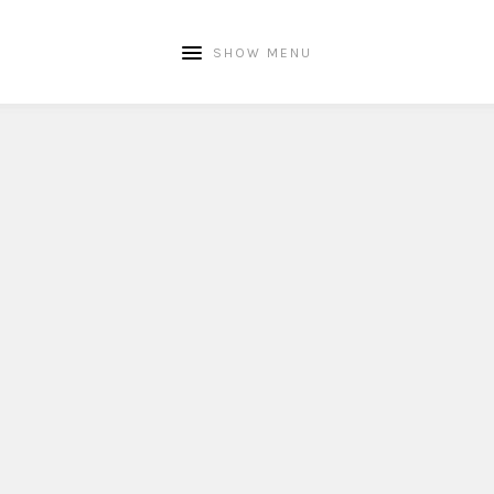
SHOW MENU