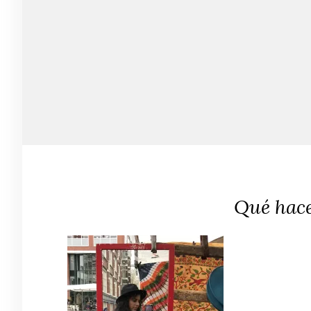
Qué hac