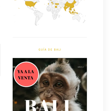
GUÍA DE BALI