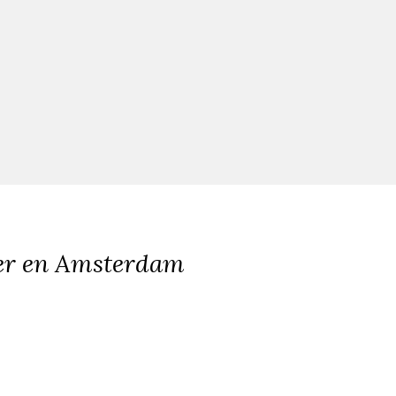
er en Amsterdam