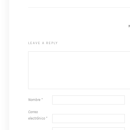
LEAVE A REPLY
Nombre
*
Correo
electrónico
*