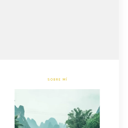
SOBRE MÍ