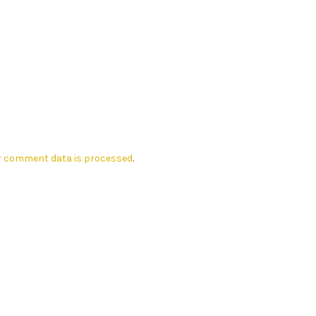
r comment data is processed
.