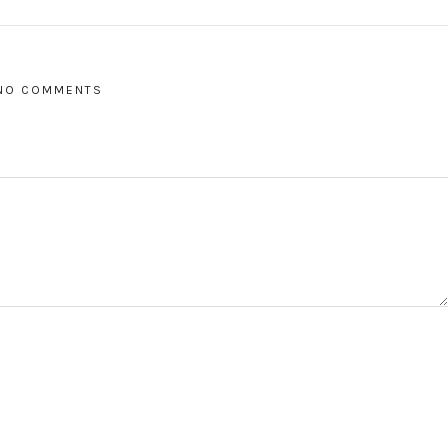
NO COMMENTS