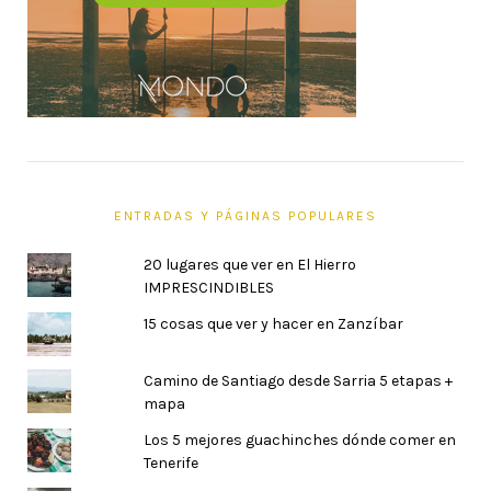
ENTRADAS Y PÁGINAS POPULARES
20 lugares que ver en El Hierro
IMPRESCINDIBLES
15 cosas que ver y hacer en Zanzíbar
Camino de Santiago desde Sarria 5 etapas +
mapa
Los 5 mejores guachinches dónde comer en
Tenerife