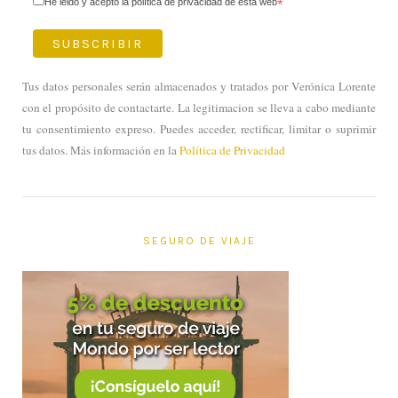
He leido y acepto la política de privacidad de esta web
*
Tus datos personales serán almacenados y tratados por Verónica Lorente
con el propósito de contactarte. La legitimacion se lleva a cabo mediante
tu consentimiento expreso. Puedes acceder, rectificar, limitar o suprimir
tus datos. Más información en la
Política de Privacidad
SEGURO DE VIAJE