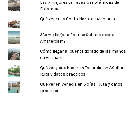
Las 7 mejores terrazas panorámicas de
Estambul
Qué ver en la Costa Norte de Alemania
¿Cómo llegar a Zaanse Schans desde
Amsterdam?
Cómo llegar al puente dorado de las manos
en Vietnam
Qué ver y qué hacer en Tailandia en 30 días:
Ruta y datos prácticos
Qué ver en Venecia en 5 días: Ruta y datos
prácticos