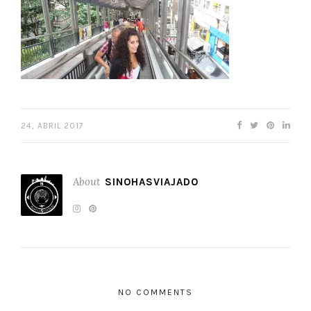
24, ABRIL 2017
About
SINOHASVIAJADO
NO COMMENTS