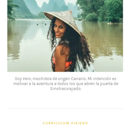
Soy Vero, mochilera de origen Canario. Mi intención es
motivar a la aventura a todos los que abren la puerta de
Sinohasviajado.
CURRICULUM VIAJERO