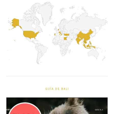
GUÍA DE BALI