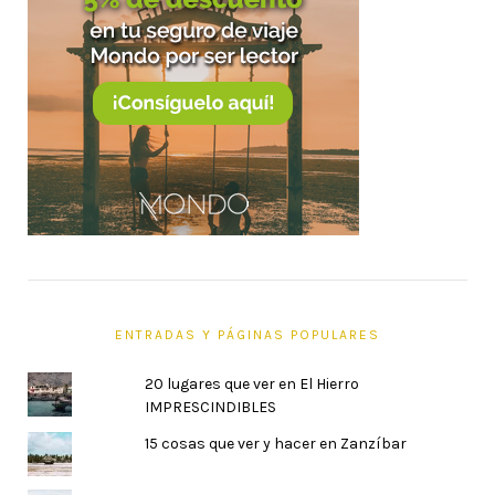
ENTRADAS Y PÁGINAS POPULARES
20 lugares que ver en El Hierro
IMPRESCINDIBLES
15 cosas que ver y hacer en Zanzíbar