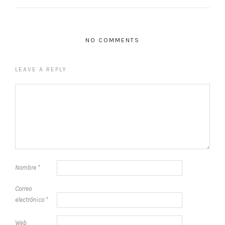
NO COMMENTS
LEAVE A REPLY
Nombre
*
Correo
electrónico
*
Web