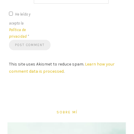
He leído y
acepto la
Política de
privacidad
*
This site uses Akismet to reduce spam.
Learn how your
comment data is processed
.
SOBRE MÍ