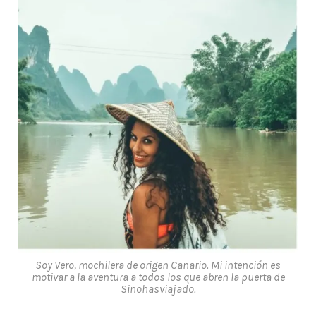
Soy Vero, mochilera de origen Canario. Mi intención es
motivar a la aventura a todos los que abren la puerta de
Sinohasviajado.