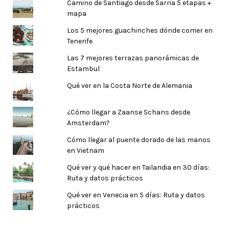
Camino de Santiago desde Sarria 5 etapas +
mapa
Los 5 mejores guachinches dónde comer en
Tenerife
Las 7 mejores terrazas panorámicas de
Estambul
Qué ver en la Costa Norte de Alemania
¿Cómo llegar a Zaanse Schans desde
Amsterdam?
Cómo llegar al puente dorado de las manos
en Vietnam
Qué ver y qué hacer en Tailandia en 30 días:
Ruta y datos prácticos
Qué ver en Venecia en 5 días: Ruta y datos
prácticos