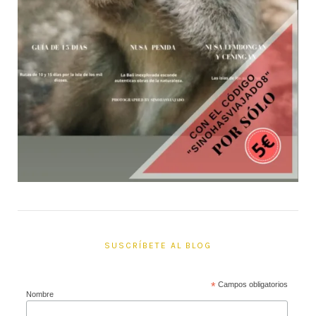
SUSCRÍBETE AL BLOG
*
Campos obligatorios
Nombre