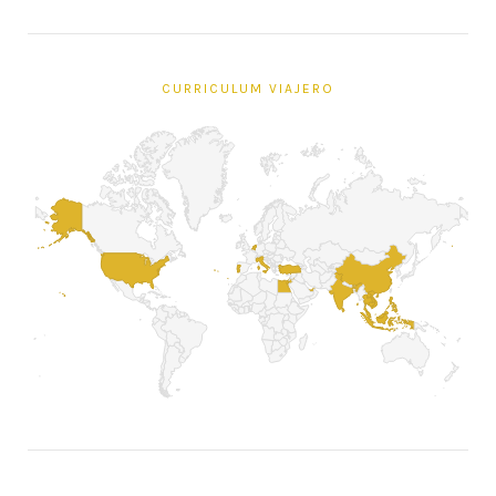
CURRICULUM VIAJERO