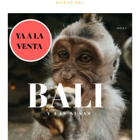
GUÍA DE BALI