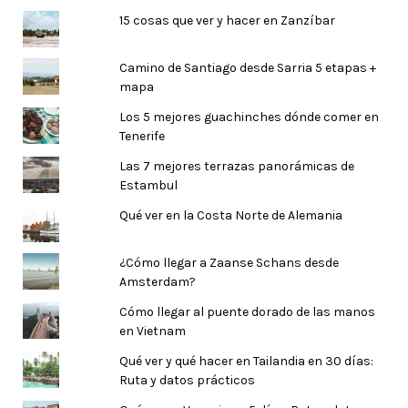
15 cosas que ver y hacer en Zanzíbar
Camino de Santiago desde Sarria 5 etapas +
mapa
Los 5 mejores guachinches dónde comer en
Tenerife
Las 7 mejores terrazas panorámicas de
Estambul
Qué ver en la Costa Norte de Alemania
¿Cómo llegar a Zaanse Schans desde
Amsterdam?
Cómo llegar al puente dorado de las manos
en Vietnam
Qué ver y qué hacer en Tailandia en 30 días:
Ruta y datos prácticos