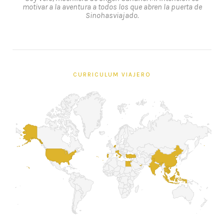
motivar a la aventura a todos los que abren la puerta de
Sinohasviajado.
CURRICULUM VIAJERO