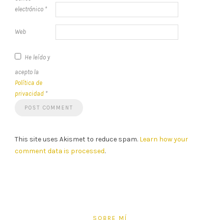
electrónico
*
Web
He leído y
acepto la
Política de
privacidad
*
This site uses Akismet to reduce spam.
Learn how your
comment data is processed
.
SOBRE MÍ