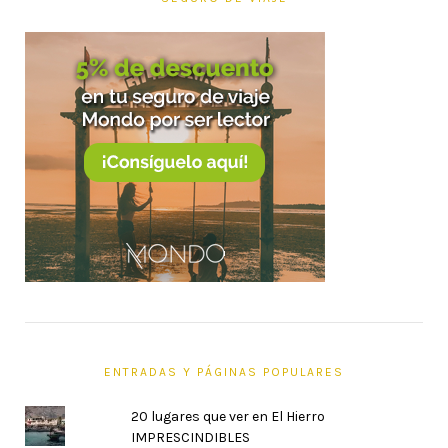
ENTRADAS Y PÁGINAS POPULARES
20 lugares que ver en El Hierro
IMPRESCINDIBLES