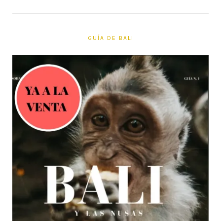
GUÍA DE BALI