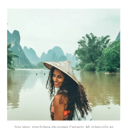
Soy Vero, mochilera de origen Canario. Mi intención es