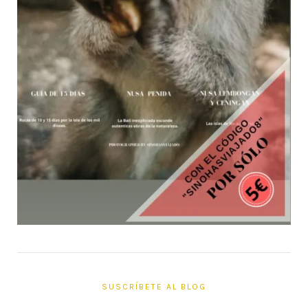
SUSCRÍBETE AL BLOG