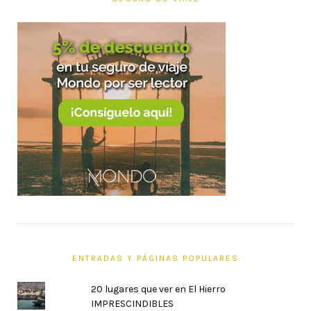
ENTRADAS Y PÁGINAS POPULARES
20 lugares que ver en El Hierro
IMPRESCINDIBLES