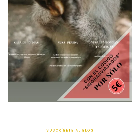
SUSCRÍBETE AL BLOG