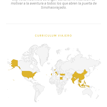
motivar a la aventura a todos los que abren la puerta de
Sinohasviajado.
CURRICULUM VIAJERO