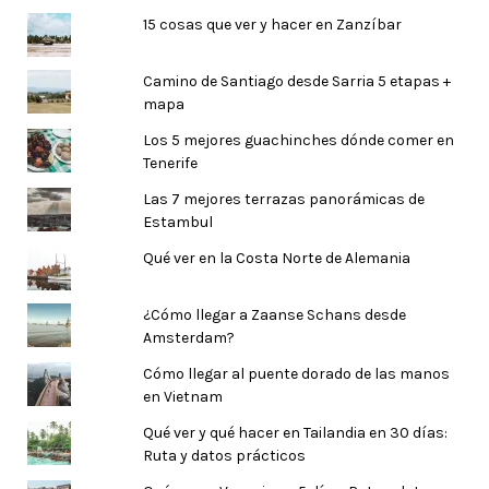
15 cosas que ver y hacer en Zanzíbar
Camino de Santiago desde Sarria 5 etapas +
mapa
Los 5 mejores guachinches dónde comer en
Tenerife
Las 7 mejores terrazas panorámicas de
Estambul
Qué ver en la Costa Norte de Alemania
¿Cómo llegar a Zaanse Schans desde
Amsterdam?
Cómo llegar al puente dorado de las manos
en Vietnam
Qué ver y qué hacer en Tailandia en 30 días:
Ruta y datos prácticos