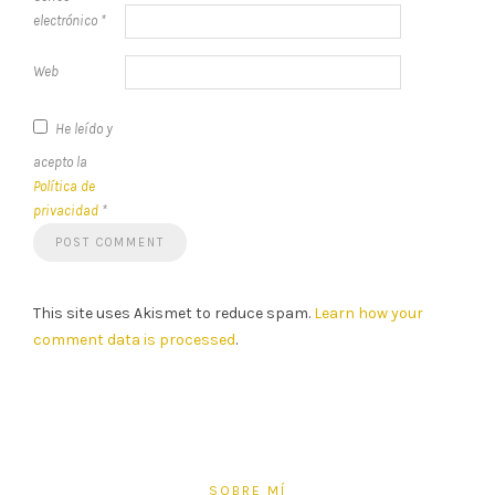
electrónico
*
Web
He leído y
acepto la
Política de
privacidad
*
This site uses Akismet to reduce spam.
Learn how your
comment data is processed
.
SOBRE MÍ