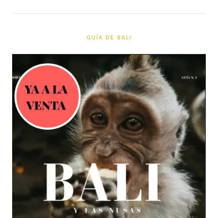
GUÍA DE BALI