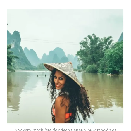
Soy Vero, mochilera de origen Canario. Mi intención es