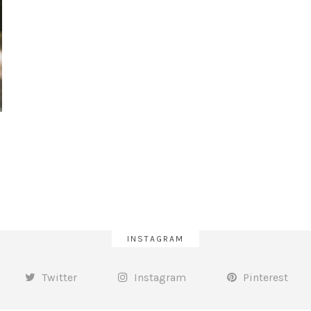
INSTAGRAM
Twitter
Instagram
Pinterest