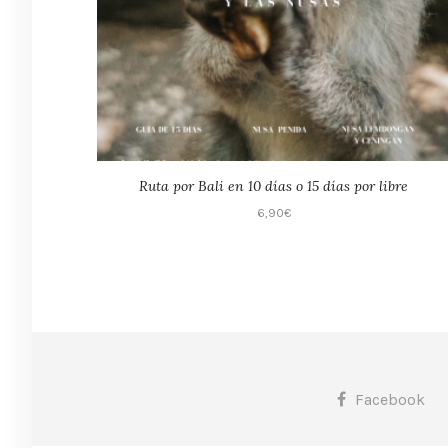
Ruta por Bali en 10 días o 15 días por libre
6,90
€
Facebook