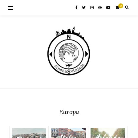
0
Europa