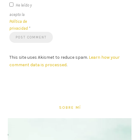
He leído y
acepto la
Política de
privacidad
*
This site uses Akismet to reduce spam.
Learn how your
comment data is processed
.
SOBRE MÍ