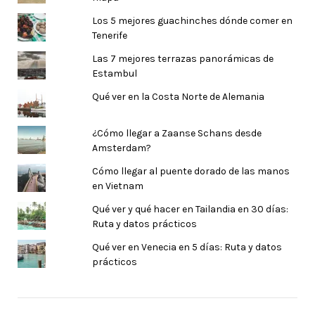
Los 5 mejores guachinches dónde comer en
Tenerife
Las 7 mejores terrazas panorámicas de
Estambul
Qué ver en la Costa Norte de Alemania
¿Cómo llegar a Zaanse Schans desde
Amsterdam?
Cómo llegar al puente dorado de las manos
en Vietnam
Qué ver y qué hacer en Tailandia en 30 días:
Ruta y datos prácticos
Qué ver en Venecia en 5 días: Ruta y datos
prácticos