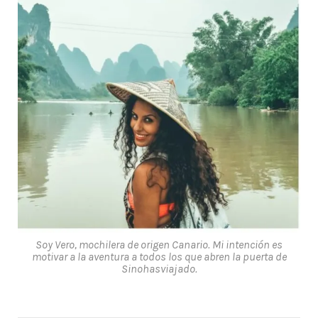
Soy Vero, mochilera de origen Canario. Mi intención es
motivar a la aventura a todos los que abren la puerta de
Sinohasviajado.