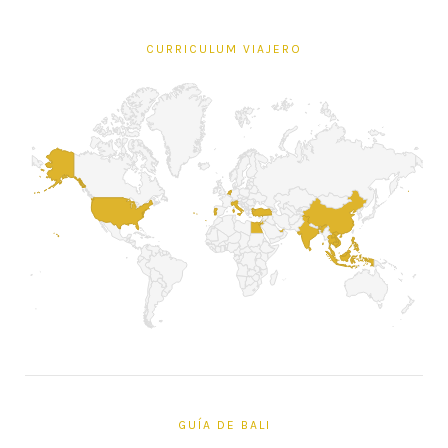
CURRICULUM VIAJERO
GUÍA DE BALI