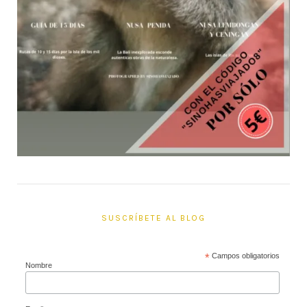
SUSCRÍBETE AL BLOG
*
Campos obligatorios
Nombre