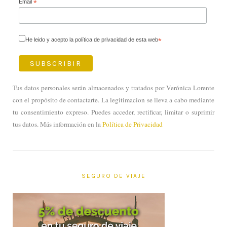
Email
*
He leido y acepto la política de privacidad de esta web
*
Tus datos personales serán almacenados y tratados por Verónica Lorente
con el propósito de contactarte. La legitimacion se lleva a cabo mediante
tu consentimiento expreso. Puedes acceder, rectificar, limitar o suprimir
tus datos. Más información en la
Política de Privacidad
SEGURO DE VIAJE