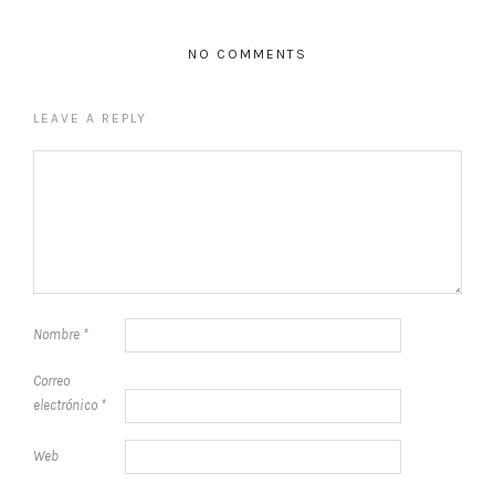
NO COMMENTS
LEAVE A REPLY
Nombre
*
Correo
electrónico
*
Web