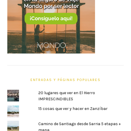
ENTRADAS Y PÁGINAS POPULARES
20 lugares que ver en El Hierro
IMPRESCINDIBLES
15 cosas que ver y hacer en Zanzíbar
Camino de Santiago desde Sarria 5 etapas +
mapa