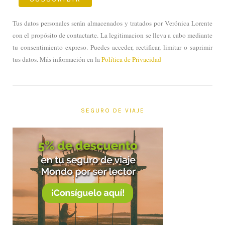
Tus datos personales serán almacenados y tratados por Verónica Lorente
con el propósito de contactarte. La legitimacion se lleva a cabo mediante
tu consentimiento expreso. Puedes acceder, rectificar, limitar o suprimir
tus datos. Más información en la
Política de Privacidad
SEGURO DE VIAJE