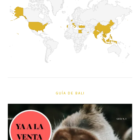
GUÍA DE BALI