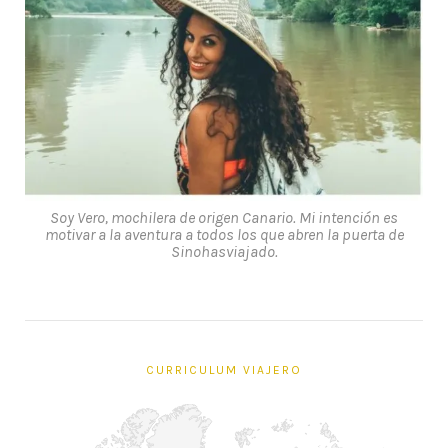
Soy Vero, mochilera de origen Canario. Mi intención es
motivar a la aventura a todos los que abren la puerta de
Sinohasviajado.
CURRICULUM VIAJERO