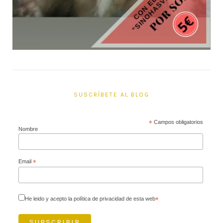
SUSCRÍBETE AL BLOG
*
Campos obligatorios
Nombre
Email
*
He leido y acepto la política de privacidad de esta web
*