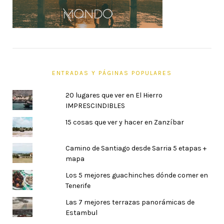
ENTRADAS Y PÁGINAS POPULARES
20 lugares que ver en El Hierro
IMPRESCINDIBLES
15 cosas que ver y hacer en Zanzíbar
Camino de Santiago desde Sarria 5 etapas +
mapa
Los 5 mejores guachinches dónde comer en
Tenerife
Las 7 mejores terrazas panorámicas de
Estambul