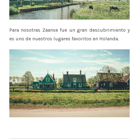
Para nosotras Zaanse fue un gran descubrimiento y
es uno de nuestros lugares favoritos en Holanda.