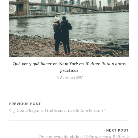
Qué ver y qué hacer en New York en 10 días: Ruta y datos
prácticos
17, diciembre 2017
PREVIOUS POST
¿ Cómo llegar a Giethroorn desde Amsterdam ?
NEXT POST
Presupuesto de viaje a Holanda para 8 días