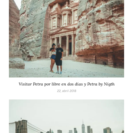
Visitar Petra por libre en dos días y Petra by Nigth
22, abril 2018