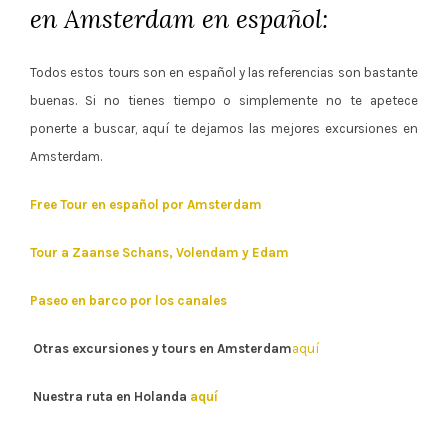
en Amsterdam en español:
Todos estos tours son en español y las referencias son bastante
buenas. Si no tienes tiempo o simplemente no te apetece
ponerte a buscar, aquí te dejamos las mejores excursiones en
Amsterdam.
Free Tour en español por Amsterdam
Tour a Zaanse Schans, Volendam y Edam
Paseo en barco por los canales
Otras excursiones y tours en Amsterdam
aquí
Nuestra ruta en Holanda
aquí