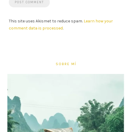
This site uses Akismet to reduce spam.
Learn how your
comment data is processed
.
SOBRE MÍ