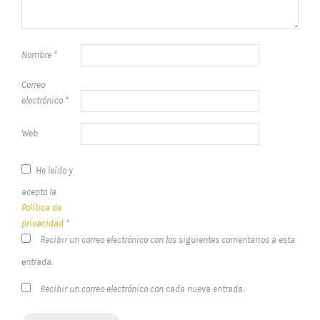
Nombre
*
Correo
electrónico
*
Web
He leído y
acepto la
Política de
privacidad
*
Recibir un correo electrónico con los siguientes comentarios a esta
entrada.
Recibir un correo electrónico con cada nueva entrada.