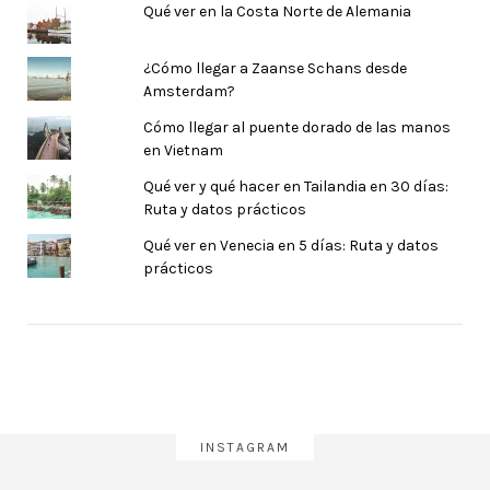
Qué ver en la Costa Norte de Alemania
¿Cómo llegar a Zaanse Schans desde
Amsterdam?
Cómo llegar al puente dorado de las manos
en Vietnam
Qué ver y qué hacer en Tailandia en 30 días:
Ruta y datos prácticos
Qué ver en Venecia en 5 días: Ruta y datos
prácticos
INSTAGRAM