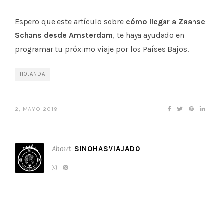
Espero que este artículo sobre
cómo llegar a Zaanse
Schans desde Amsterdam
, te haya ayudado en
programar tu próximo viaje por los Países Bajos.
HOLANDA
2, MAYO 2018
About
SINOHASVIAJADO