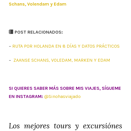
Schans, Volendam y Edam
POST RELACIONADOS:
–
RUTA POR HOLANDA EN 8 DÍAS Y DATOS PRÁCTICOS
–
ZAANSE SCHANS, VOLEDAM, MARKEN Y EDAM
SI QUIERES SABER MÁS SOBRE MIS VIAJES, SÍGUEME
EN INSTAGRAM:
@Sinohasviajado
Los mejores tours y excursiónes