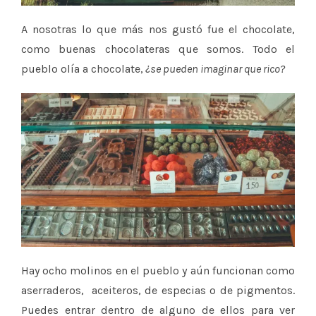
A nosotras lo que más nos gustó fue el chocolate,
como buenas chocolateras que somos. Todo el
pueblo olía a chocolate,
¿se pueden imaginar que rico?
Hay ocho molinos en el pueblo y aún funcionan como
aserraderos, aceiteros, de especias o de pigmentos.
Puedes entrar dentro de alguno de ellos para ver