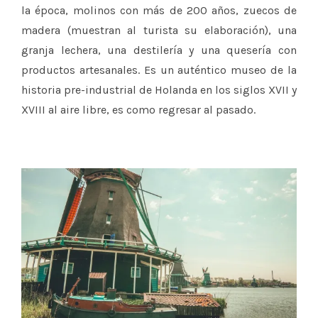
la época, molinos con más de 200 años, zuecos de
madera (muestran al turista su elaboración), una
granja lechera, una destilería y una quesería con
productos artesanales. Es un auténtico museo de la
historia pre-industrial de Holanda en los siglos XVII y
XVIII al aire libre, es como regresar al pasado.