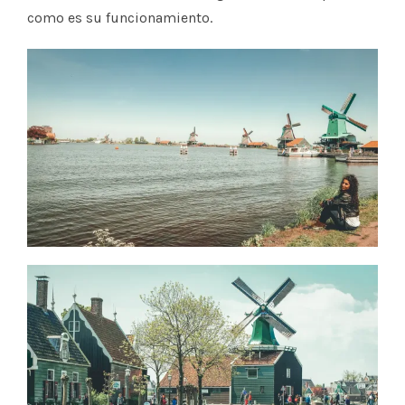
como es su funcionamiento.