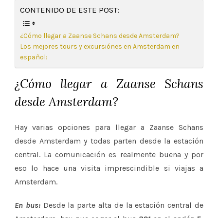
CONTENIDO DE ESTE POST:
¿Cómo llegar a Zaanse Schans desde Amsterdam?
Los mejores tours y excursiónes en Amsterdam en
español:
¿Cómo llegar a Zaanse Schans
desde Amsterdam?
Hay varias opciones para llegar a Zaanse Schans
desde Amsterdam y todas parten desde la estación
central. La comunicación es realmente buena y por
eso lo hace una visita imprescindible si viajas a
Amsterdam.
En bus:
Desde la parte alta de la estación central de