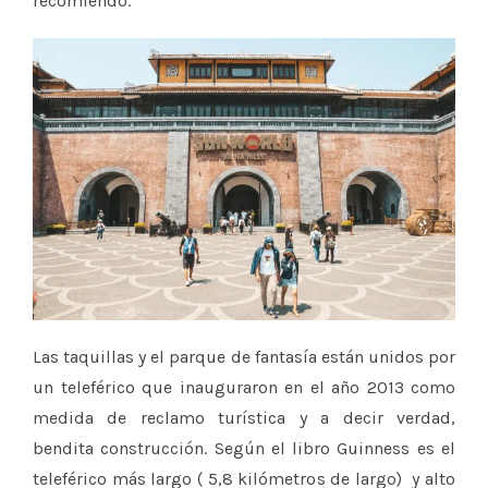
recomiendo.
Las taquillas y el parque de fantasía están unidos por
un teleférico que inauguraron en el año 2013 como
medida de reclamo turística y a decir verdad,
bendita construcción. Según el libro Guinness es el
teleférico más largo ( 5,8 kilómetros de largo) y alto