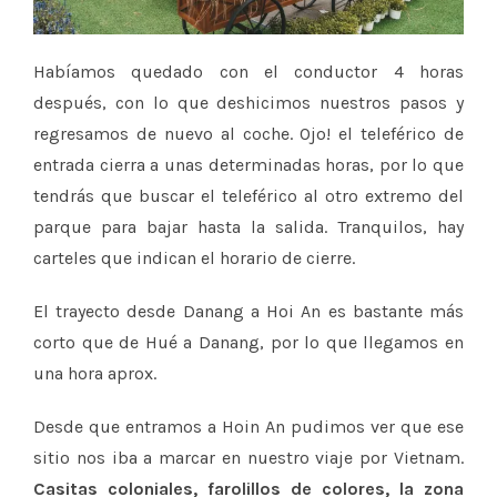
Habíamos quedado con el conductor 4 horas
después, con lo que deshicimos nuestros pasos y
regresamos de nuevo al coche. Ojo! el teleférico de
entrada cierra a unas determinadas horas, por lo que
tendrás que buscar el teleférico al otro extremo del
parque para bajar hasta la salida. Tranquilos, hay
carteles que indican el horario de cierre.
El trayecto desde Danang a Hoi An es bastante más
corto que de Hué a Danang, por lo que llegamos en
una hora aprox.
Desde que entramos a Hoin An pudimos ver que ese
sitio nos iba a marcar en nuestro viaje por Vietnam.
Casitas coloniales, farolillos de colores, la zona