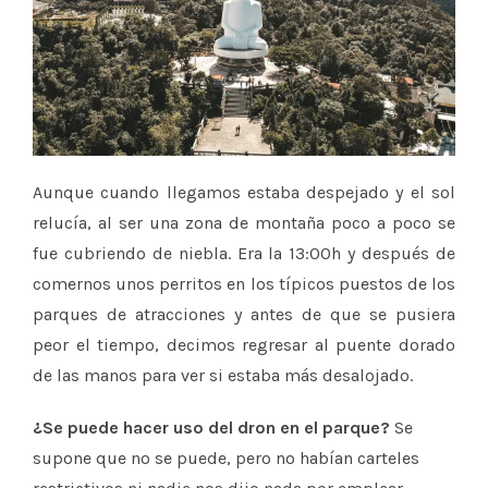
Aunque cuando llegamos estaba despejado y el sol
relucía, al ser una zona de montaña poco a poco se
fue cubriendo de niebla. Era la 13:00h y después de
comernos unos perritos en los típicos puestos de los
parques de atracciones y antes de que se pusiera
peor el tiempo, decimos regresar al puente dorado
de las manos para ver si estaba más desalojado.
¿Se puede hacer uso del dron en el parque?
Se
supone que no se puede, pero no habían carteles