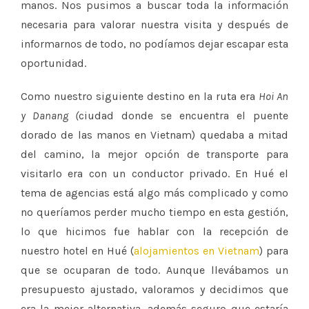
manos. Nos pusimos a buscar toda la información
necesaria para valorar nuestra visita y después de
informarnos de todo, no podíamos dejar escapar esta
oportunidad.
Como nuestro siguiente destino en la ruta era
Hoi An
y Danang (
ciudad donde se encuentra el puente
dorado de las manos en Vietnam) quedaba a mitad
del camino, la mejor opción de transporte para
visitarlo era con un conductor privado. En Hué el
tema de agencias está algo más complicado y como
no queríamos perder mucho tiempo en esta gestión,
lo que hicimos fue hablar con la recepción de
nuestro hotel en Hué (
alojamientos en Vietnam
) para
que se ocuparan de todo. Aunque llevábamos un
presupuesto ajustado, valoramos y decidimos que
era la mejor alternativa, además seguro que estaría