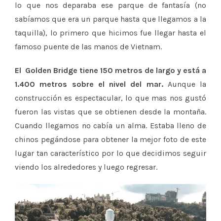
lo que nos deparaba ese parque de fantasía (no
sabíamos que era un parque hasta que llegamos a la
taquilla), lo primero que hicimos fue llegar hasta el
famoso puente de las manos de Vietnam.
El Golden Bridge tiene 150 metros de largo y está a
1.400 metros sobre el nivel del mar.
Aunque la
construcción es espectacular, lo que mas nos gustó
fueron las vistas que se obtienen desde la montaña.
Cuando llegamos no cabía un alma. Estaba lleno de
chinos pegándose para obtener la mejor foto de este
lugar tan característico por lo que decidimos seguir
viendo los alrededores y luego regresar.