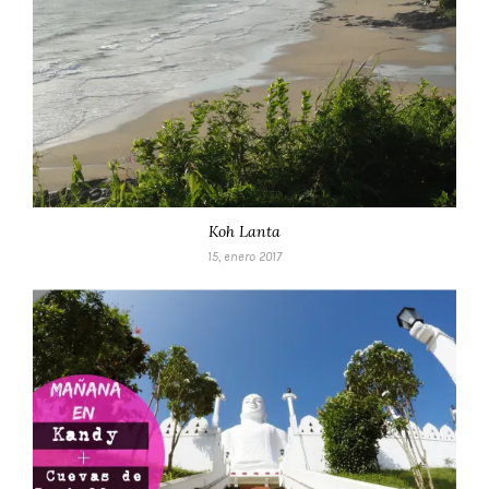
Koh Lanta
15, enero 2017