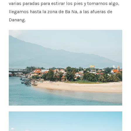
varias paradas para estirar los pies y tomarnos algo,
llegamos hasta la zona de Ba Na, a las afueras de
Danang.