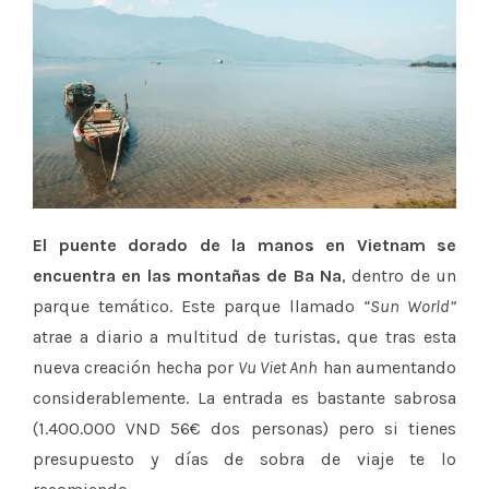
El puente dorado de la manos en Vietnam
se
encuentra en las montañas de Ba Na
, dentro de un
parque temático. Este parque llamado
“Sun World”
atrae a diario a multitud de turistas, que tras esta
nueva creación hecha por
Vu Viet Anh
han aumentando
considerablemente. La entrada es bastante sabrosa
(1.400.000 VND 56€ dos personas) pero si tienes
presupuesto y días de sobra de viaje te lo