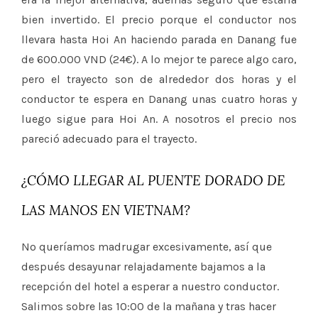
bien invertido. El precio porque el conductor nos
llevara hasta Hoi An haciendo parada en Danang fue
de 600.000 VND (24€). A lo mejor te parece algo caro,
pero el trayecto son de alrededor dos horas y el
conductor te espera en Danang unas cuatro horas y
luego sigue para Hoi An. A nosotros el precio nos
pareció adecuado para el trayecto.
¿CÓMO LLEGAR AL PUENTE DORADO DE
LAS MANOS EN VIETNAM?
No queríamos madrugar excesivamente, así que
después desayunar relajadamente bajamos a la
recepción del hotel a esperar a nuestro conductor.
Salimos sobre las 10:00 de la mañana y tras hacer