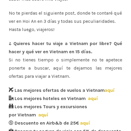
No te pierdas el siguiente post, donde te contaré qué
ver en Hoi An en 3 días y todas sus peculiaridades.
Hasta luego, viajeros!
¿ Quieres hacer tu viaje a Vietnam por libre? Qué
hacer y qué ver en Vietnam en 15 días.
Si no tienes tiempo o simplemente no te apetece
ponerte a buscar, aquí te dejamos las mejores
ofertas para viajar a Vietnam.
Las mejores ofertas de vuelos a
Vietnam
aquí
Los mejores hoteles en Vietnam
aquí
Los mejores Tours y excursiones
por Vietnam
aquí
Descuento en Airb&b de 25€
aquí