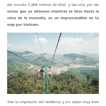
del mundo (1.368 metros de alto) y tan solo por las
vistas que se obtienen mientras te lleva hasta la
cima de la montaña, es un imprescindible en tu
viaje por Vietnam.
Tras la impresión del teleférico y sin saber muy bien