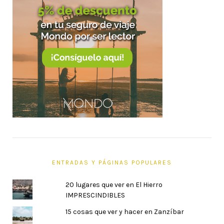
ENTRADAS Y PÁGINAS POPULARES
20 lugares que ver en El Hierro
IMPRESCINDIBLES
15 cosas que ver y hacer en Zanzíbar