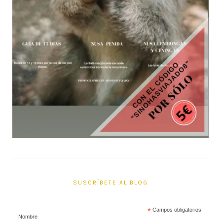
SUSCRÍBETE AL BLOG
*
Campos obligatorios
Nombre