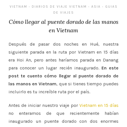
VIETNAM
DIARIOS DE VIAJE VIETNAM
ASIA
GUIAS
•
•
•
DE VIAJES
Cómo llegar al puente dorado de las manos
en Vietnam
Después de pasar dos noches en Hué, nuestra
siguiente parada en la ruta por Vietnam en 15 días
era Hoi An, pero antes haríamos parada en Danang
para conocer un lugar recién inaugurado.
En este
post te cuento cómo llegar al puente dorado de
las manos en Vietnam
, que si tienes tiempo puedes
incluirlo es tu increíble ruta por el país.
Antes de iniciar nuestro viaje por
Vietnam en 15 días
no enteramos de que recientemente habían
inaugurado un puente dorado con dos enormes