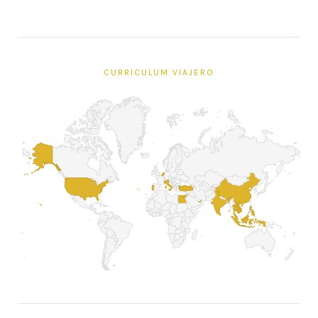
CURRICULUM VIAJERO