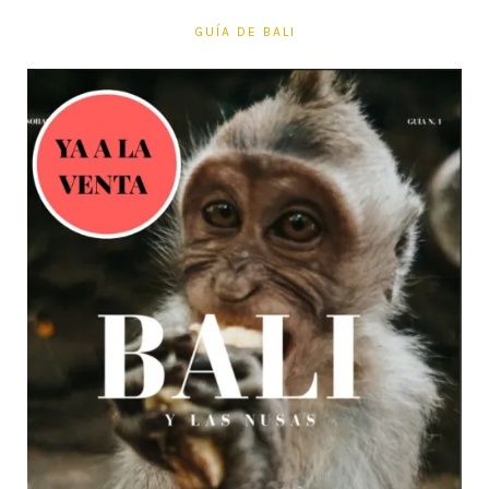
GUÍA DE BALI