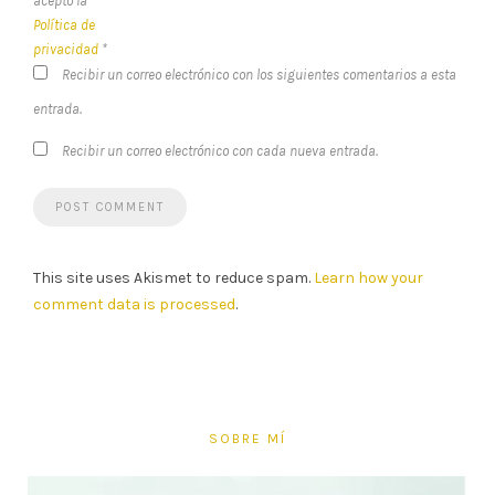
acepto la
Política de
privacidad
*
Recibir un correo electrónico con los siguientes comentarios a esta
entrada.
Recibir un correo electrónico con cada nueva entrada.
This site uses Akismet to reduce spam.
Learn how your
comment data is processed
.
SOBRE MÍ