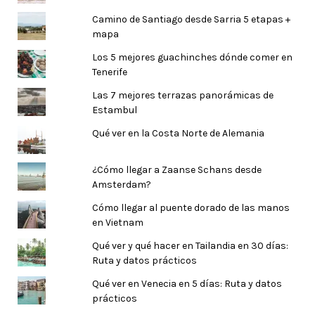
Camino de Santiago desde Sarria 5 etapas +
mapa
Los 5 mejores guachinches dónde comer en
Tenerife
Las 7 mejores terrazas panorámicas de
Estambul
Qué ver en la Costa Norte de Alemania
¿Cómo llegar a Zaanse Schans desde
Amsterdam?
Cómo llegar al puente dorado de las manos
en Vietnam
Qué ver y qué hacer en Tailandia en 30 días:
Ruta y datos prácticos
Qué ver en Venecia en 5 días: Ruta y datos
prácticos