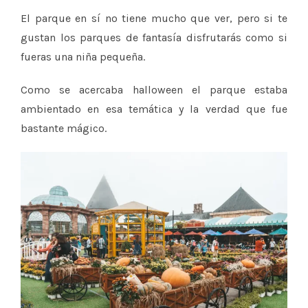
El parque en sí no tiene mucho que ver, pero si te
gustan los parques de fantasía disfrutarás como si
fueras una niña pequeña.
Como se acercaba halloween el parque estaba
ambientado en esa temática y la verdad que fue
bastante mágico.