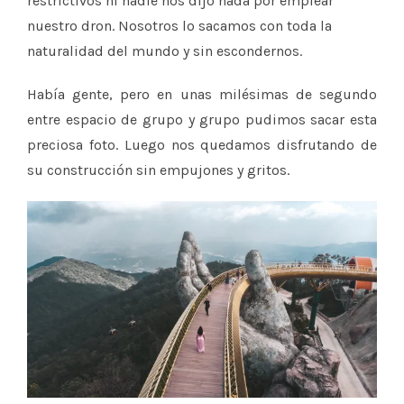
restrictivos ni nadie nos dijo nada por emplear
nuestro dron. Nosotros lo sacamos con toda la
naturalidad del mundo y sin escondernos.
Había gente, pero en unas milésimas de segundo
entre espacio de grupo y grupo pudimos sacar esta
preciosa foto. Luego nos quedamos disfrutando de
su construcción sin empujones y gritos.