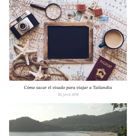
Cómo sacar el visado para viajar a Tailandia
20, junio 2018