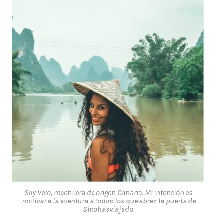
Soy Vero, mochilera de origen Canario. Mi intención es
motivar a la aventura a todos los que abren la puerta de
Sinohasviajado.