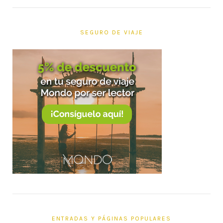
SEGURO DE VIAJE
ENTRADAS Y PÁGINAS POPULARES