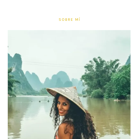
SOBRE MÍ