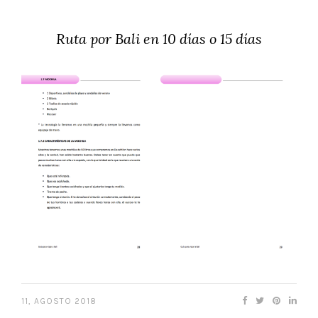
Ruta por Bali en 10 días o 15 días
11, AGOSTO 2018