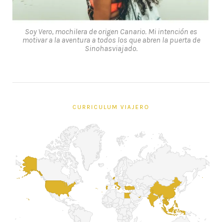
Soy Vero, mochilera de origen Canario. Mi intención es
motivar a la aventura a todos los que abren la puerta de
Sinohasviajado.
CURRICULUM VIAJERO