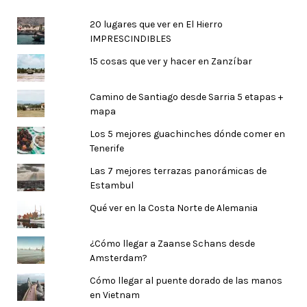
20 lugares que ver en El Hierro
IMPRESCINDIBLES
15 cosas que ver y hacer en Zanzíbar
Camino de Santiago desde Sarria 5 etapas +
mapa
Los 5 mejores guachinches dónde comer en
Tenerife
Las 7 mejores terrazas panorámicas de
Estambul
Qué ver en la Costa Norte de Alemania
¿Cómo llegar a Zaanse Schans desde
Amsterdam?
Cómo llegar al puente dorado de las manos
en Vietnam