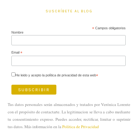
SUSCRÍBETE AL BLOG
*
Campos obligatorios
Nombre
Email
*
He leido y acepto la política de privacidad de esta web
*
Tus datos personales serán almacenados y tratados por Verónica Lorente
con el propósito de contactarte. La legitimacion se lleva a cabo mediante
tu consentimiento expreso. Puedes acceder, rectificar, limitar o suprimir
tus datos. Más información en la
Política de Privacidad