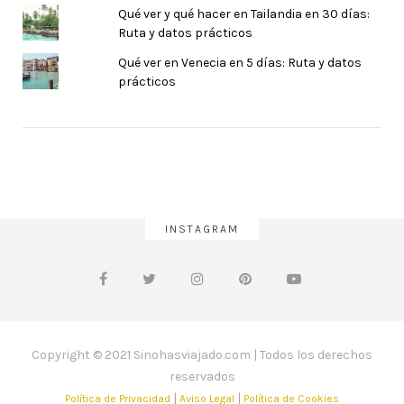
Qué ver y qué hacer en Tailandia en 30 días:
Ruta y datos prácticos
Qué ver en Venecia en 5 días: Ruta y datos
prácticos
INSTAGRAM
Copyright © 2021 Sinohasviajado.com | Todos los derechos
reservados
|
|
Política de Privacidad
Aviso Legal
Política de Cookies