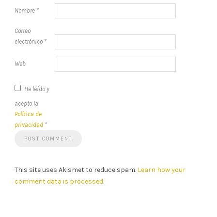
Nombre
*
Correo
electrónico
*
Web
He leído y
acepto la
Política de
privacidad
*
This site uses Akismet to reduce spam.
Learn how your
comment data is processed
.