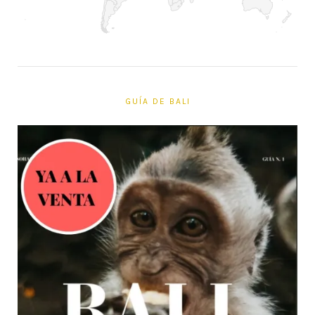
GUÍA DE BALI