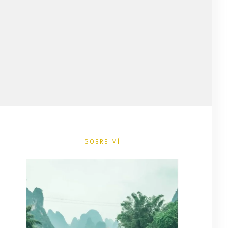
SOBRE MÍ