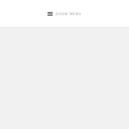
SHOW MENU