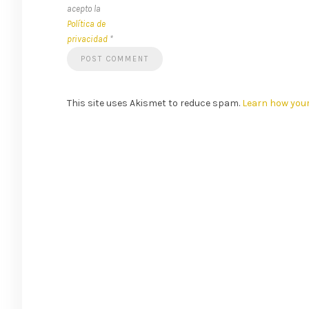
acepto la
Política de
privacidad
*
This site uses Akismet to reduce spam.
Learn how you