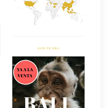
GUÍA DE BALI