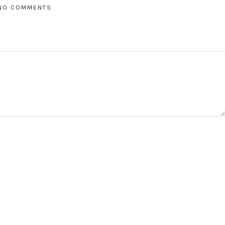
NO COMMENTS