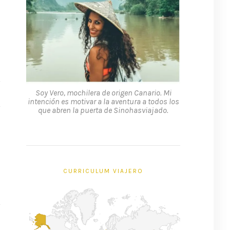
Soy Vero, mochilera de origen Canario. Mi
intención es motivar a la aventura a todos los
que abren la puerta de Sinohasviajado.
CURRICULUM VIAJERO