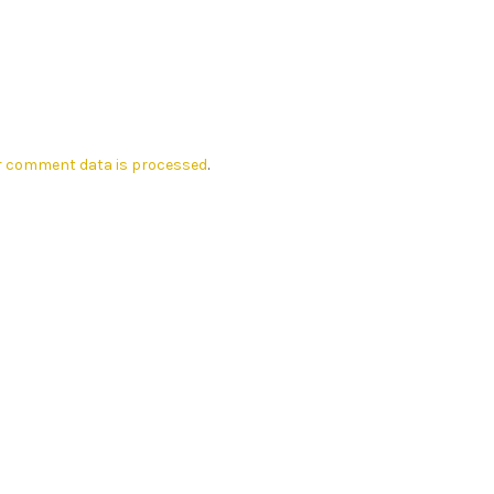
r comment data is processed
.