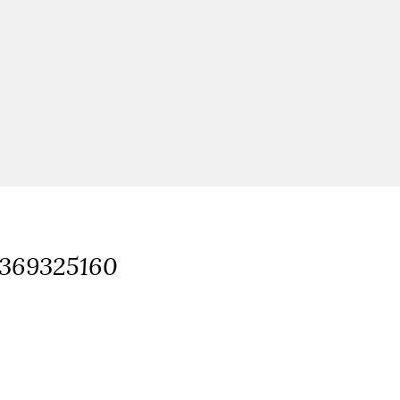
369325160