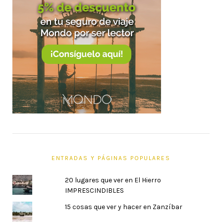
ENTRADAS Y PÁGINAS POPULARES
20 lugares que ver en El Hierro
IMPRESCINDIBLES
15 cosas que ver y hacer en Zanzíbar