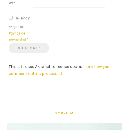
Web
He leído y
acepto la
Política de
privacidad
*
This site uses Akismet to reduce spam.
Learn how your
comment data is processed
.
SOBRE MÍ