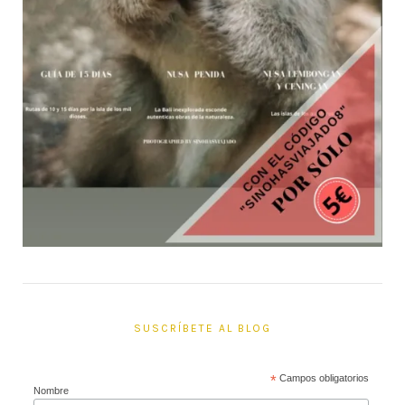
SUSCRÍBETE AL BLOG
*
Campos obligatorios
Nombre