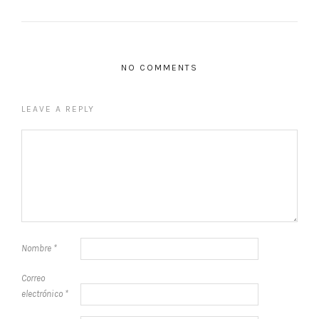
NO COMMENTS
LEAVE A REPLY
Nombre
*
Correo
electrónico
*