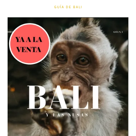
GUÍA DE BALI