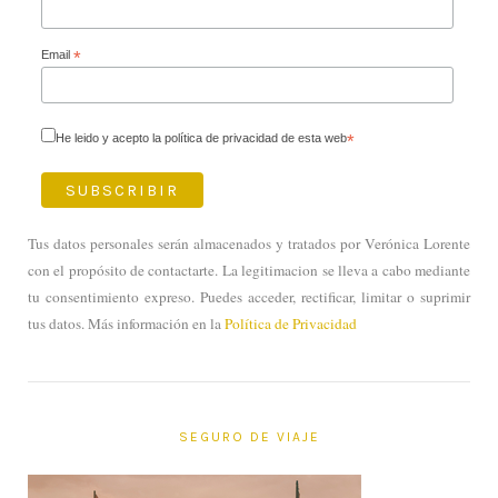
Email
*
He leido y acepto la política de privacidad de esta web
*
Tus datos personales serán almacenados y tratados por Verónica Lorente
con el propósito de contactarte. La legitimacion se lleva a cabo mediante
tu consentimiento expreso. Puedes acceder, rectificar, limitar o suprimir
tus datos. Más información en la
Política de Privacidad
SEGURO DE VIAJE