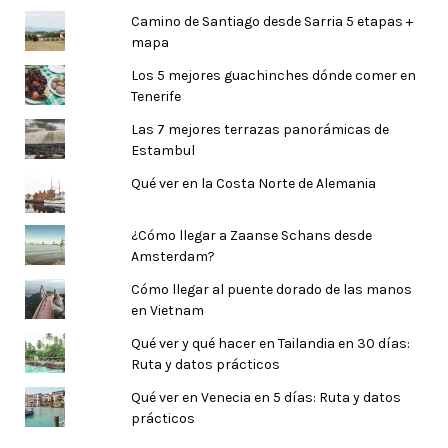
Camino de Santiago desde Sarria 5 etapas +
mapa
Los 5 mejores guachinches dónde comer en
Tenerife
Las 7 mejores terrazas panorámicas de
Estambul
Qué ver en la Costa Norte de Alemania
¿Cómo llegar a Zaanse Schans desde
Amsterdam?
Cómo llegar al puente dorado de las manos
en Vietnam
Qué ver y qué hacer en Tailandia en 30 días:
Ruta y datos prácticos
Qué ver en Venecia en 5 días: Ruta y datos
prácticos