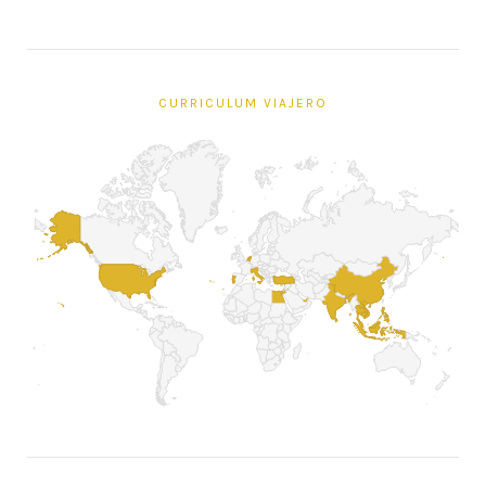
CURRICULUM VIAJERO