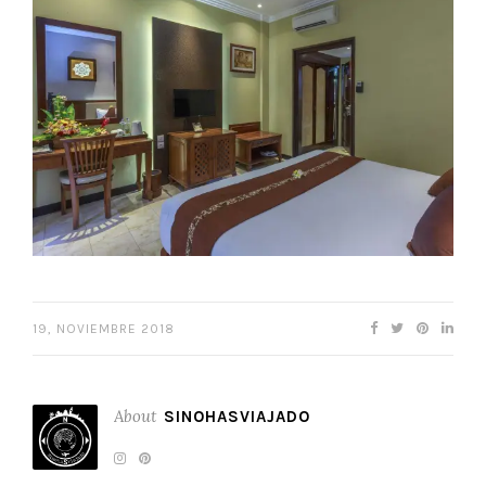
19, NOVIEMBRE 2018
About
SINOHASVIAJADO