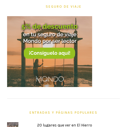
SEGURO DE VIAJE
ENTRADAS Y PÁGINAS POPULARES
20 lugares que ver en El Hierro