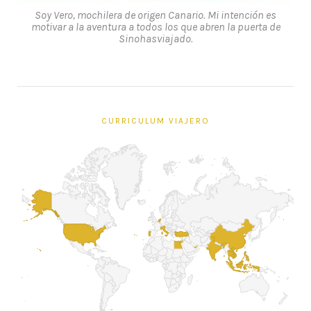
Soy Vero, mochilera de origen Canario. Mi intención es
motivar a la aventura a todos los que abren la puerta de
Sinohasviajado.
CURRICULUM VIAJERO