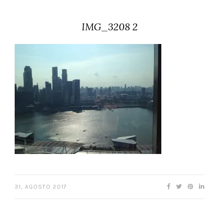
IMG_3208 2
31, AGOSTO 2017