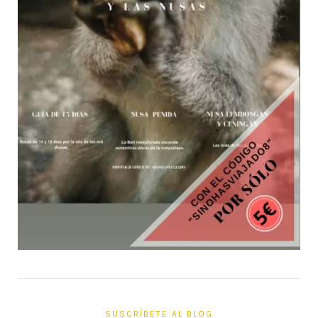
SUSCRÍBETE AL BLOG