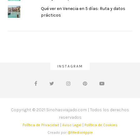
Qué ver en Venecia en 5 días: Ruta y datos
prácticos
INSTAGRAM
Copyright © 2021 Sinohasviajado.com | Todos los derechos
reservados
|
|
Política de Privacidad
Aviso Legal
Política de Cookies
Creado por
@MedioHippie