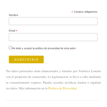
*
Campos obligatorios
Nombre
Email
*
He leido y acepto la política de privacidad de esta web
*
Tus datos personales serán almacenados y tratados por Verónica Lorente
con el propósito de contactarte. La legitimacion se lleva a cabo mediante
tu consentimiento expreso. Puedes acceder, rectificar, limitar o suprimir
tus datos. Más información en la
Política de Privacidad