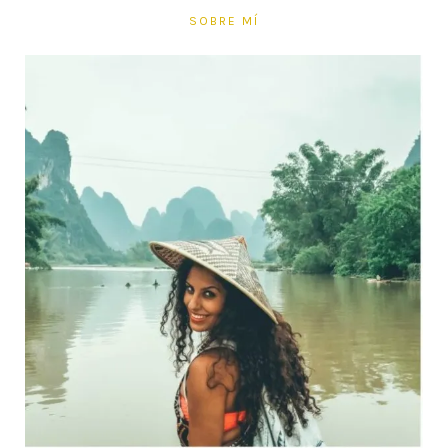
SOBRE MÍ