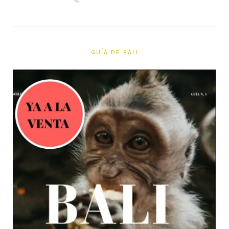
GUÍA DE BALI