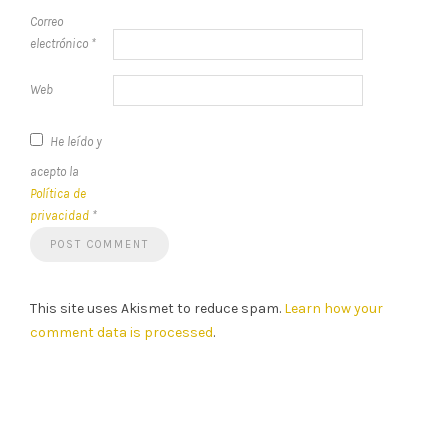
Correo
electrónico
*
Web
He leído y
acepto la
Política de
privacidad
*
This site uses Akismet to reduce spam.
Learn how your
comment data is processed
.