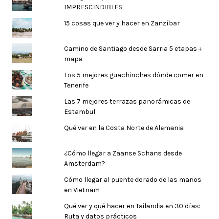
IMPRESCINDIBLES
15 cosas que ver y hacer en Zanzíbar
Camino de Santiago desde Sarria 5 etapas +
mapa
Los 5 mejores guachinches dónde comer en
Tenerife
Las 7 mejores terrazas panorámicas de
Estambul
Qué ver en la Costa Norte de Alemania
¿Cómo llegar a Zaanse Schans desde
Amsterdam?
Cómo llegar al puente dorado de las manos
en Vietnam
Qué ver y qué hacer en Tailandia en 30 días:
Ruta y datos prácticos