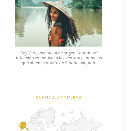
Soy Vero, mochilera de origen Canario. Mi
intención es motivar a la aventura a todos los
que abren la puerta de Sinohasviajado.
CURRICULUM VIAJERO