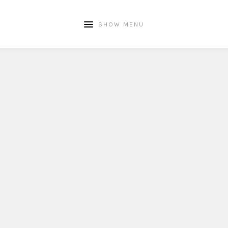
SHOW MENU