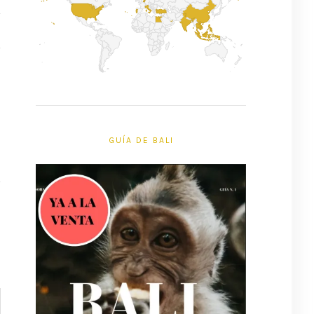
GUÍA DE BALI