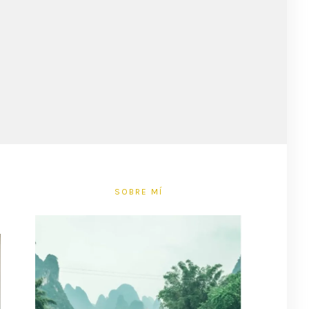
SOBRE MÍ