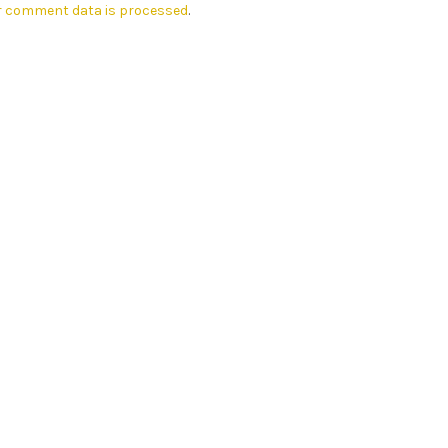
r comment data is processed
.