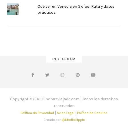
Qué ver en Venecia en 5 días: Ruta y datos
prácticos
INSTAGRAM
Copyright © 2021 Sinohasviajado.com | Todos los derechos
reservados
|
|
Política de Privacidad
Aviso Legal
Política de Cookies
Creado por
@MedioHippie