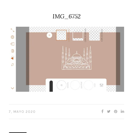
IMG_6752
7, MAYO 2020