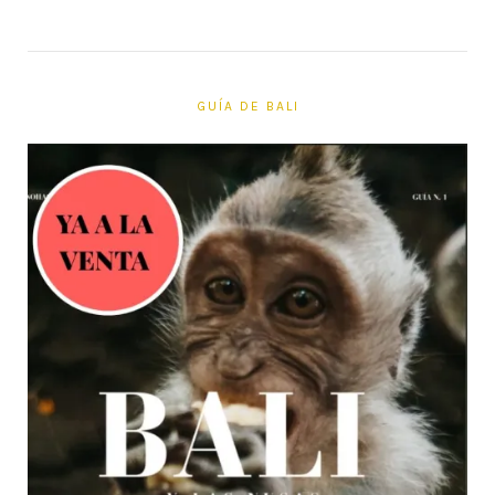
GUÍA DE BALI