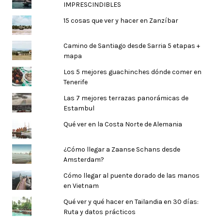
IMPRESCINDIBLES
15 cosas que ver y hacer en Zanzíbar
Camino de Santiago desde Sarria 5 etapas +
mapa
Los 5 mejores guachinches dónde comer en
Tenerife
Las 7 mejores terrazas panorámicas de
Estambul
Qué ver en la Costa Norte de Alemania
¿Cómo llegar a Zaanse Schans desde
Amsterdam?
Cómo llegar al puente dorado de las manos
en Vietnam
Qué ver y qué hacer en Tailandia en 30 días:
Ruta y datos prácticos