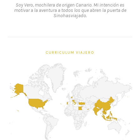
Soy Vero, mochilera de origen Canario. Mi intención es
motivar a la aventura a todos los que abren la puerta de
Sinohasviajado.
CURRICULUM VIAJERO