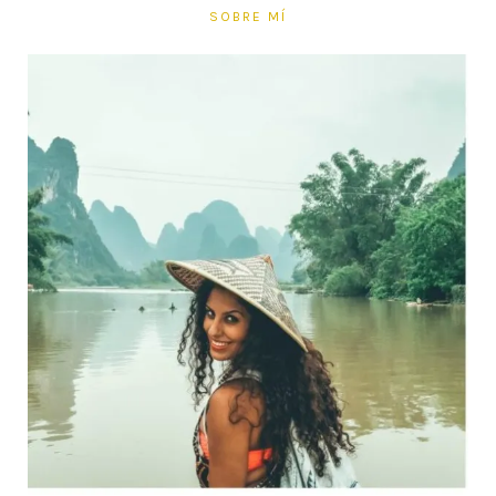
SOBRE MÍ