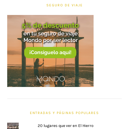
SEGURO DE VIAJE
ENTRADAS Y PÁGINAS POPULARES
20 lugares que ver en El Hierro