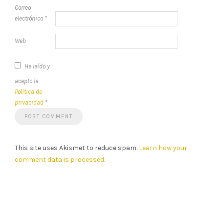
Correo
electrónico
*
Web
He leído y
acepto la
Política de
privacidad
*
This site uses Akismet to reduce spam.
Learn how your
comment data is processed
.