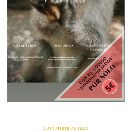
SUSCRÍBETE AL BLOG