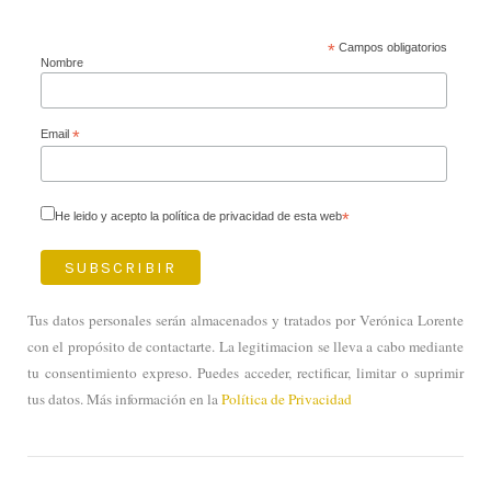
*
Campos obligatorios
Nombre
Email
*
He leido y acepto la política de privacidad de esta web
*
Tus datos personales serán almacenados y tratados por Verónica Lorente
con el propósito de contactarte. La legitimacion se lleva a cabo mediante
tu consentimiento expreso. Puedes acceder, rectificar, limitar o suprimir
tus datos. Más información en la
Política de Privacidad