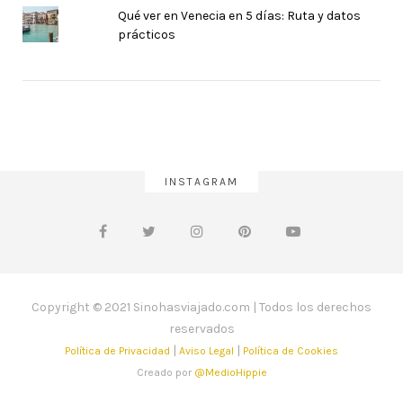
Qué ver en Venecia en 5 días: Ruta y datos
prácticos
INSTAGRAM
Copyright © 2021 Sinohasviajado.com | Todos los derechos
reservados
|
|
Política de Privacidad
Aviso Legal
Política de Cookies
Creado por
@MedioHippie