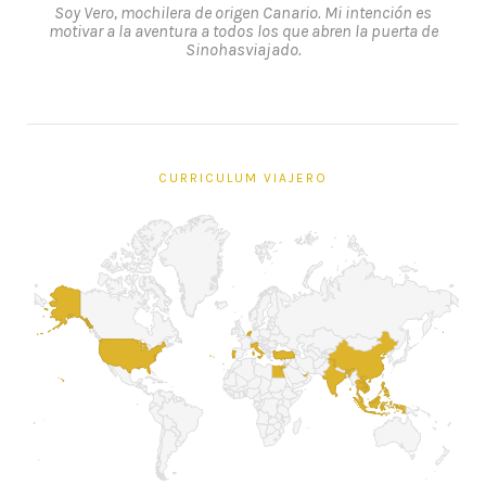
Soy Vero, mochilera de origen Canario. Mi intención es
motivar a la aventura a todos los que abren la puerta de
Sinohasviajado.
CURRICULUM VIAJERO