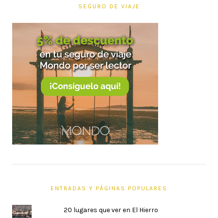
SEGURO DE VIAJE
ENTRADAS Y PÁGINAS POPULARES
20 lugares que ver en El Hierro