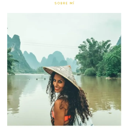
SOBRE MÍ