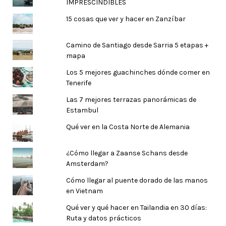
IMPRESCINDIBLES
15 cosas que ver y hacer en Zanzíbar
Camino de Santiago desde Sarria 5 etapas +
mapa
Los 5 mejores guachinches dónde comer en
Tenerife
Las 7 mejores terrazas panorámicas de
Estambul
Qué ver en la Costa Norte de Alemania
¿Cómo llegar a Zaanse Schans desde
Amsterdam?
Cómo llegar al puente dorado de las manos
en Vietnam
Qué ver y qué hacer en Tailandia en 30 días:
Ruta y datos prácticos