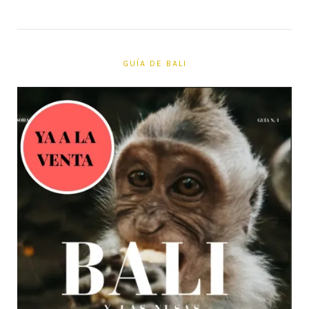
GUÍA DE BALI