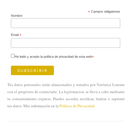
*
Campos obligatorios
Nombre
Email
*
He leido y acepto la política de privacidad de esta web
*
Tus datos personales serán almacenados y tratados por Verónica Lorente
con el propósito de contactarte. La legitimacion se lleva a cabo mediante
tu consentimiento expreso. Puedes acceder, rectificar, limitar o suprimir
tus datos. Más información en la
Política de Privacidad