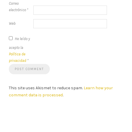
Correo
electrónico
*
Web
He leído y
acepto la
Política de
privacidad
*
This site uses Akismet to reduce spam.
Learn how your
comment data is processed
.