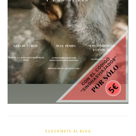
SUSCRÍBETE AL BLOG