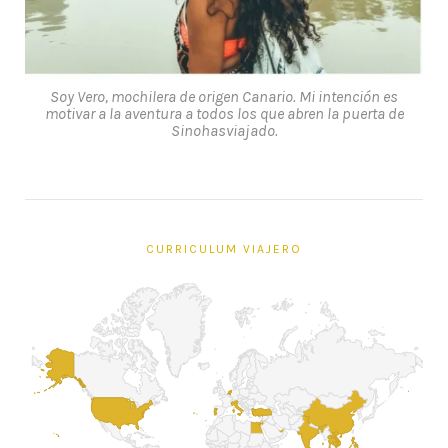
Soy Vero, mochilera de origen Canario. Mi intención es
motivar a la aventura a todos los que abren la puerta de
Sinohasviajado.
CURRICULUM VIAJERO