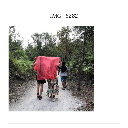
IMG_6282