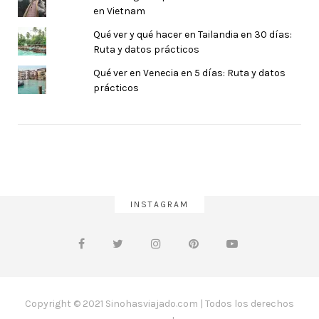
en Vietnam
Qué ver y qué hacer en Tailandia en 30 días:
Ruta y datos prácticos
Qué ver en Venecia en 5 días: Ruta y datos
prácticos
INSTAGRAM
Copyright © 2021 Sinohasviajado.com | Todos los derechos