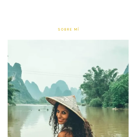
SOBRE MÍ