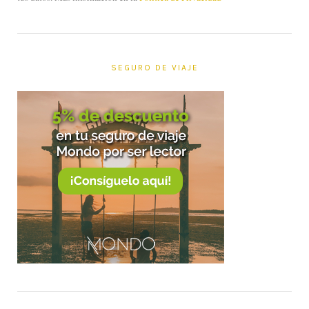
SEGURO DE VIAJE