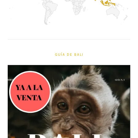
GUÍA DE BALI