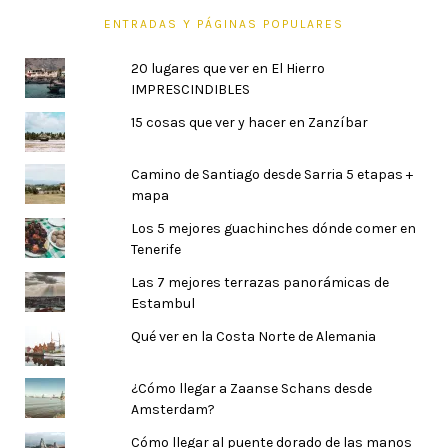
ENTRADAS Y PÁGINAS POPULARES
20 lugares que ver en El Hierro
IMPRESCINDIBLES
15 cosas que ver y hacer en Zanzíbar
Camino de Santiago desde Sarria 5 etapas +
mapa
Los 5 mejores guachinches dónde comer en
Tenerife
Las 7 mejores terrazas panorámicas de
Estambul
Qué ver en la Costa Norte de Alemania
¿Cómo llegar a Zaanse Schans desde
Amsterdam?
Cómo llegar al puente dorado de las manos