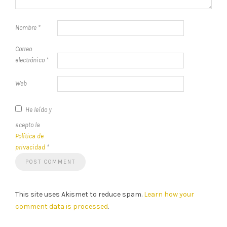
Nombre
*
Correo
electrónico
*
Web
He leído y
acepto la
Política de
privacidad
*
This site uses Akismet to reduce spam.
Learn how your
comment data is processed
.