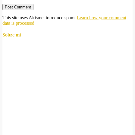
This site uses Akismet to reduce spam.
Learn how your comment
data is processed
.
Sobre mí