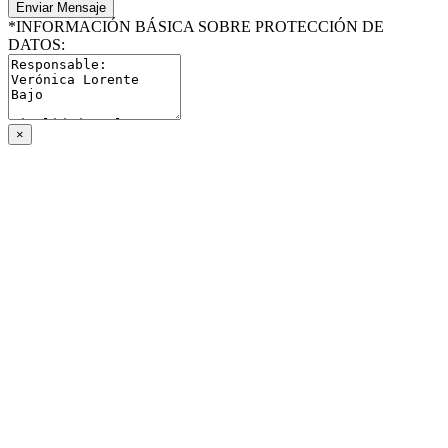
*INFORMACIÓN BÁSICA SOBRE PROTECCIÓN DE
DATOS:
×