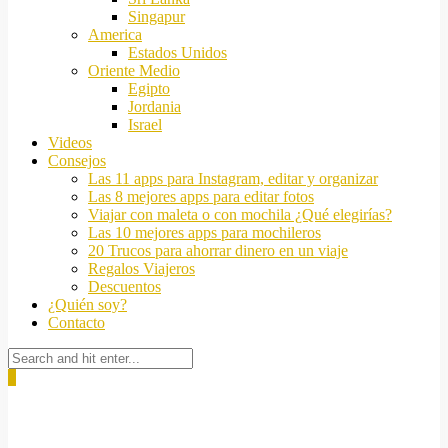
Singapur
America
Estados Unidos
Oriente Medio
Egipto
Jordania
Israel
Videos
Consejos
Las 11 apps para Instagram, editar y organizar
Las 8 mejores apps para editar fotos
Viajar con maleta o con mochila ¿Qué elegirías?
Las 10 mejores apps para mochileros
20 Trucos para ahorrar dinero en un viaje
Regalos Viajeros
Descuentos
¿Quién soy?
Contacto
0