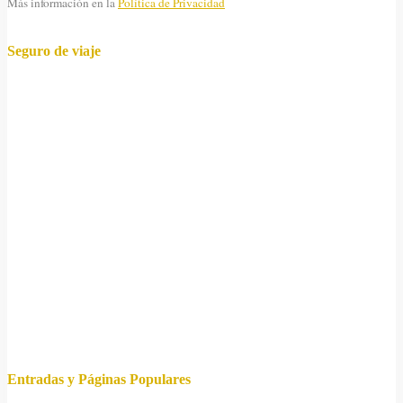
Más información en la
Política de Privacidad
Seguro de viaje
Entradas y Páginas Populares