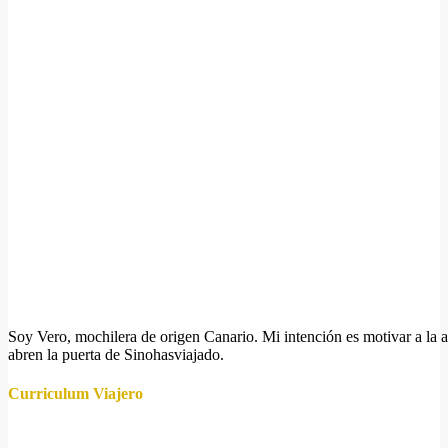
Soy Vero, mochilera de origen Canario. Mi intención es motivar a la a
abren la puerta de Sinohasviajado.
Curriculum Viajero