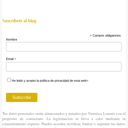
Suscríbete al blog
*
Campos obligatorios
Nombre
Email
*
He leido y acepto la política de privacidad de esta web
*
Tus datos personales serán almacenados y tratados por Verónica Lorente con el
propósito de contactarte. La legitimacion se lleva a cabo mediante tu
consentimiento expreso. Puedes acceder, rectificar, limitar o suprimir tus datos.