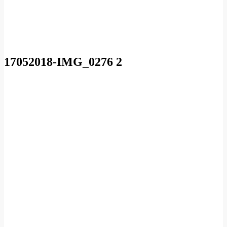
17052018-IMG_0276 2