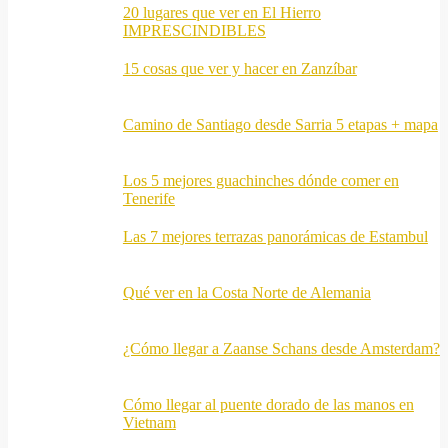
20 lugares que ver en El Hierro
IMPRESCINDIBLES
15 cosas que ver y hacer en Zanzíbar
Camino de Santiago desde Sarria 5 etapas + mapa
Los 5 mejores guachinches dónde comer en
Tenerife
Las 7 mejores terrazas panorámicas de Estambul
Qué ver en la Costa Norte de Alemania
¿Cómo llegar a Zaanse Schans desde Amsterdam?
Cómo llegar al puente dorado de las manos en
Vietnam