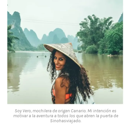
Soy Vero, mochilera de origen Canario. Mi intención es
motivar a la aventura a todos los que abren la puerta de
Sinohasviajado.