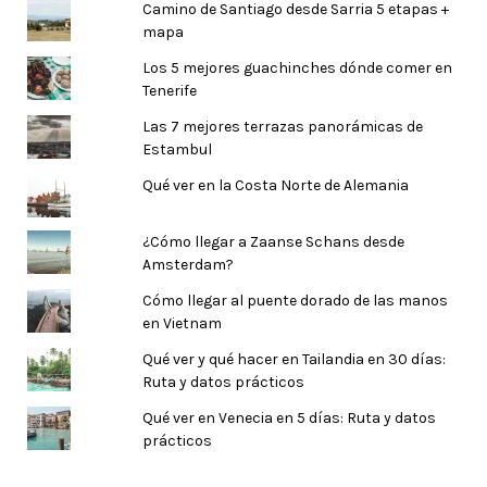
Camino de Santiago desde Sarria 5 etapas +
mapa
Los 5 mejores guachinches dónde comer en
Tenerife
Las 7 mejores terrazas panorámicas de
Estambul
Qué ver en la Costa Norte de Alemania
¿Cómo llegar a Zaanse Schans desde
Amsterdam?
Cómo llegar al puente dorado de las manos
en Vietnam
Qué ver y qué hacer en Tailandia en 30 días:
Ruta y datos prácticos
Qué ver en Venecia en 5 días: Ruta y datos
prácticos