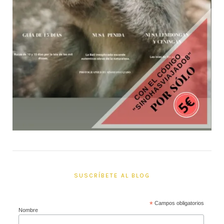
SUSCRÍBETE AL BLOG
*
Campos obligatorios
Nombre