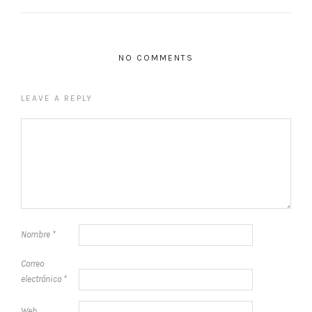
NO COMMENTS
LEAVE A REPLY
Nombre
*
Correo
electrónico
*
Web