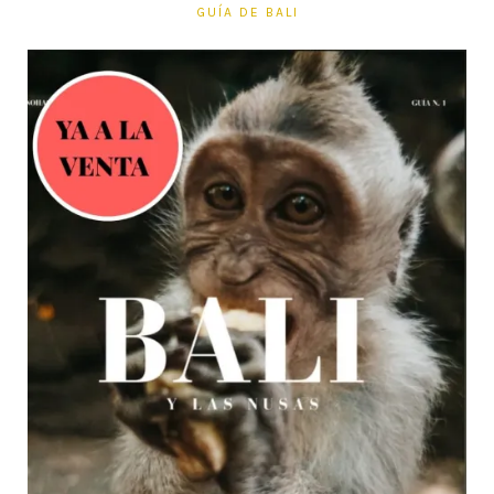
GUÍA DE BALI