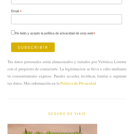
Email
*
He leido y acepto la política de privacidad de esta web
*
Tus datos personales serán almacenados y tratados por Verónica Lorente
con el propósito de contactarte. La legitimacion se lleva a cabo mediante
tu consentimiento expreso. Puedes acceder, rectificar, limitar o suprimir
tus datos. Más información en la
Política de Privacidad
SEGURO DE VIAJE