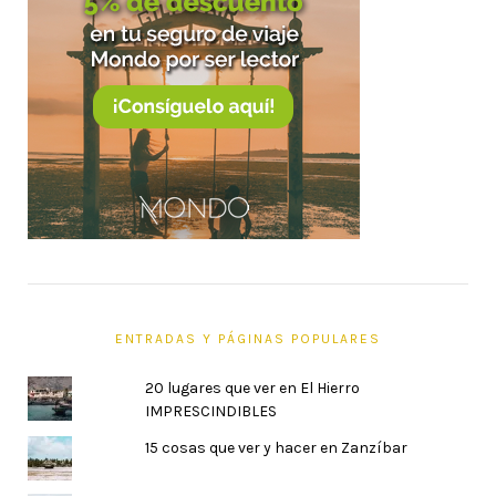
ENTRADAS Y PÁGINAS POPULARES
20 lugares que ver en El Hierro
IMPRESCINDIBLES
15 cosas que ver y hacer en Zanzíbar