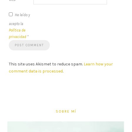
He leído y
acepto la
Política de
privacidad
*
This site uses Akismet to reduce spam.
Learn how your
comment data is processed
.
SOBRE MÍ