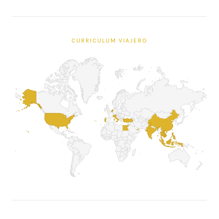
CURRICULUM VIAJERO