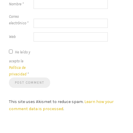
Nombre
*
Correo
electrónico
*
Web
He leído y
acepto la
Política de
privacidad
*
This site uses Akismet to reduce spam.
Learn how your
comment data is processed
.