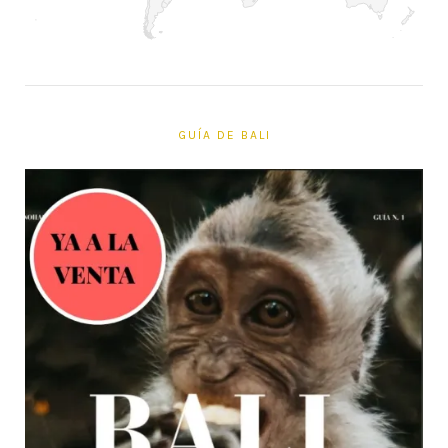
GUÍA DE BALI