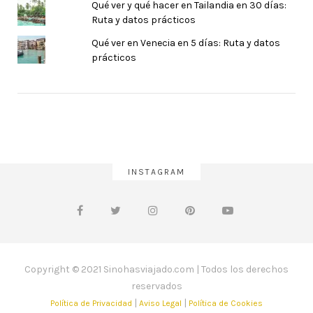
Qué ver y qué hacer en Tailandia en 30 días:
Ruta y datos prácticos
Qué ver en Venecia en 5 días: Ruta y datos
prácticos
INSTAGRAM
Copyright © 2021 Sinohasviajado.com | Todos los derechos
reservados
|
|
Política de Privacidad
Aviso Legal
Política de Cookies