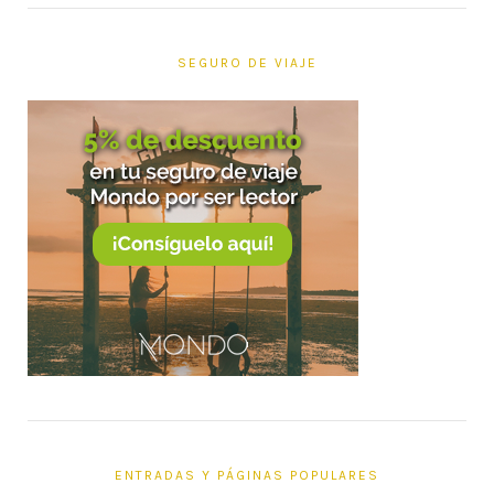
SEGURO DE VIAJE
ENTRADAS Y PÁGINAS POPULARES