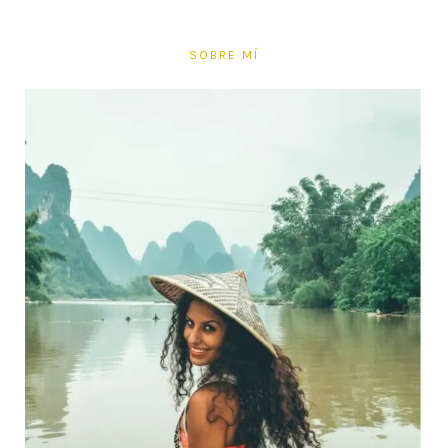
SOBRE MÍ