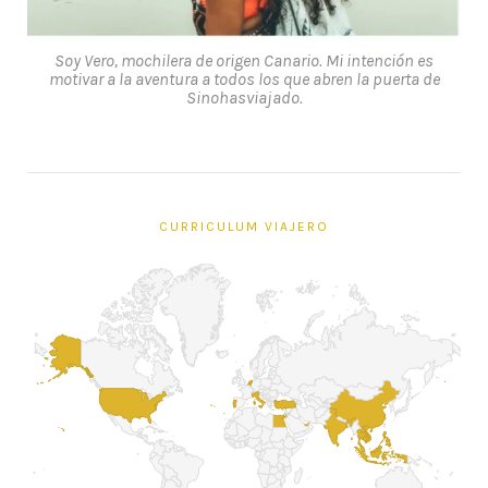
Soy Vero, mochilera de origen Canario. Mi intención es
motivar a la aventura a todos los que abren la puerta de
Sinohasviajado.
CURRICULUM VIAJERO