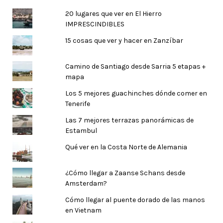
20 lugares que ver en El Hierro
IMPRESCINDIBLES
15 cosas que ver y hacer en Zanzíbar
Camino de Santiago desde Sarria 5 etapas +
mapa
Los 5 mejores guachinches dónde comer en
Tenerife
Las 7 mejores terrazas panorámicas de
Estambul
Qué ver en la Costa Norte de Alemania
¿Cómo llegar a Zaanse Schans desde
Amsterdam?
Cómo llegar al puente dorado de las manos
en Vietnam