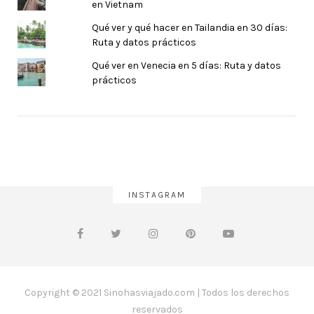
en Vietnam
Qué ver y qué hacer en Tailandia en 30 días:
Ruta y datos prácticos
Qué ver en Venecia en 5 días: Ruta y datos
prácticos
INSTAGRAM
Copyright © 2021 Sinohasviajado.com | Todos los derechos
reservados