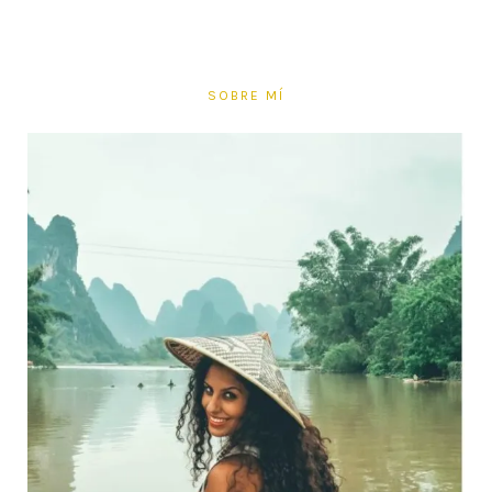
SOBRE MÍ