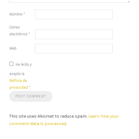
Nombre
*
Correo
electrónico
*
Web
He leído y
acepto la
Política de
privacidad
*
This site uses Akismet to reduce spam.
Learn how your
comment data is processed
.