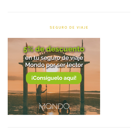
SEGURO DE VIAJE