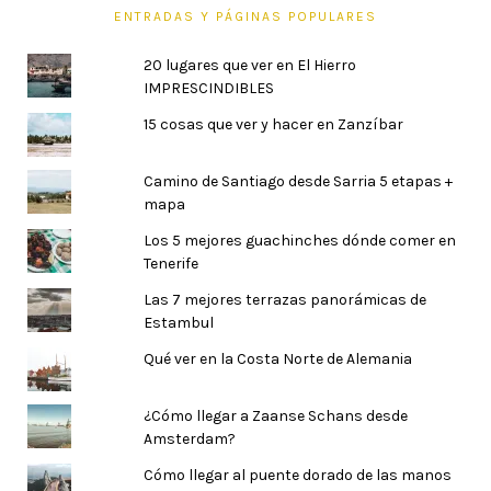
ENTRADAS Y PÁGINAS POPULARES
20 lugares que ver en El Hierro
IMPRESCINDIBLES
15 cosas que ver y hacer en Zanzíbar
Camino de Santiago desde Sarria 5 etapas +
mapa
Los 5 mejores guachinches dónde comer en
Tenerife
Las 7 mejores terrazas panorámicas de
Estambul
Qué ver en la Costa Norte de Alemania
¿Cómo llegar a Zaanse Schans desde
Amsterdam?
Cómo llegar al puente dorado de las manos