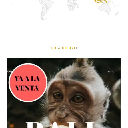
GUÍA DE BALI