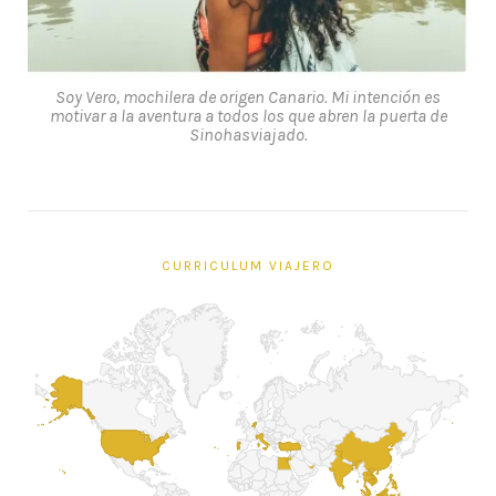
Soy Vero, mochilera de origen Canario. Mi intención es
motivar a la aventura a todos los que abren la puerta de
Sinohasviajado.
CURRICULUM VIAJERO