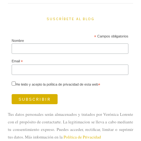
SUSCRÍBETE AL BLOG
*
Campos obligatorios
Nombre
Email
*
He leido y acepto la política de privacidad de esta web
*
Tus datos personales serán almacenados y tratados por Verónica Lorente
con el propósito de contactarte. La legitimacion se lleva a cabo mediante
tu consentimiento expreso. Puedes acceder, rectificar, limitar o suprimir
tus datos. Más información en la
Política de Privacidad