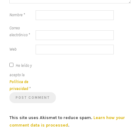
Nombre
*
Correo
electrónico
*
Web
He leído y
acepto la
Política de
privacidad
*
This site uses Akismet to reduce spam.
Learn how your
comment data is processed
.