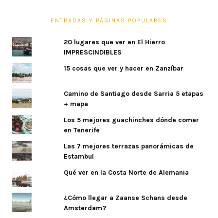
ENTRADAS Y PÁGINAS POPULARES
20 lugares que ver en El Hierro
IMPRESCINDIBLES
15 cosas que ver y hacer en Zanzíbar
Camino de Santiago desde Sarria 5 etapas
+ mapa
Los 5 mejores guachinches dónde comer
en Tenerife
Las 7 mejores terrazas panorámicas de
Estambul
Qué ver en la Costa Norte de Alemania
¿Cómo llegar a Zaanse Schans desde
Amsterdam?