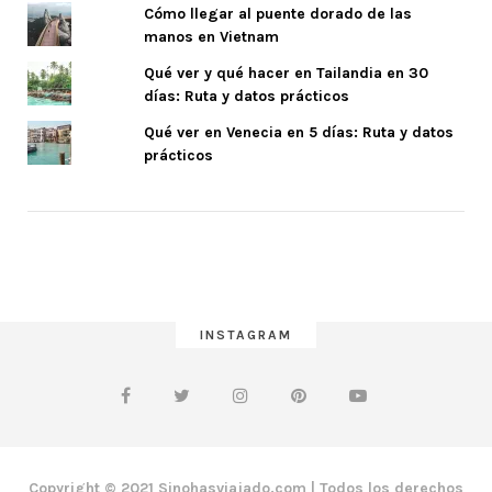
Cómo llegar al puente dorado de las
manos en Vietnam
Qué ver y qué hacer en Tailandia en 30
días: Ruta y datos prácticos
Qué ver en Venecia en 5 días: Ruta y datos
prácticos
INSTAGRAM
Copyright © 2021 Sinohasviajado.com | Todos los derechos