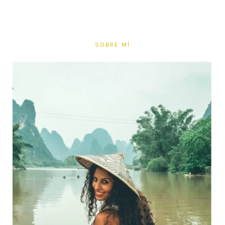
SOBRE MÍ