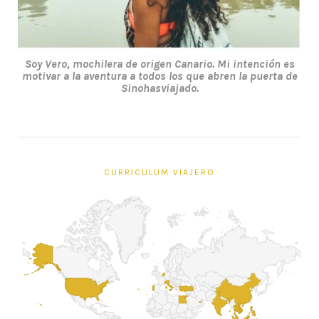
Soy Vero, mochilera de origen Canario. Mi intención es
motivar a la aventura a todos los que abren la puerta de
Sinohasviajado.
CURRICULUM VIAJERO