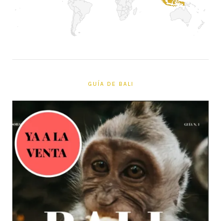
GUÍA DE BALI