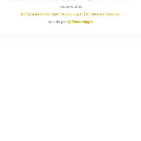
reservados
|
|
Política de Privacidad
Aviso Legal
Política de Cookies
Creado por
@MedioHippie