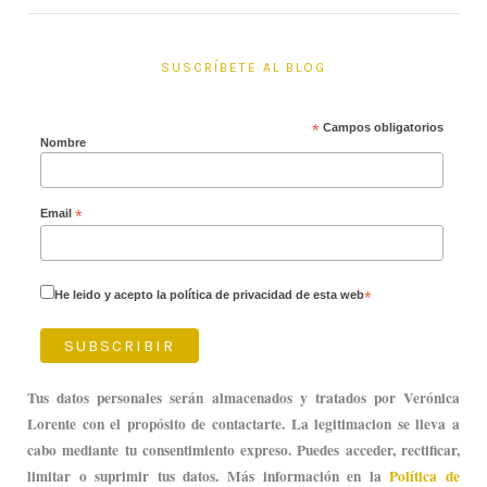
SUSCRÍBETE AL BLOG
*
Campos obligatorios
Nombre
Email
*
He leido y acepto la política de privacidad de esta web
*
Tus datos personales serán almacenados y tratados por Verónica
Lorente con el propósito de contactarte. La legitimacion se lleva a
cabo mediante tu consentimiento expreso. Puedes acceder, rectificar,
limitar o suprimir tus datos. Más información en la
Política de