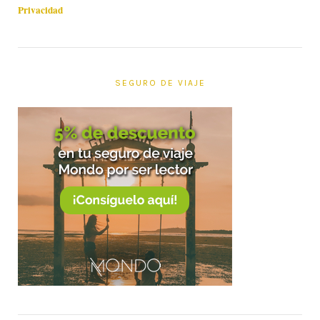
Privacidad
SEGURO DE VIAJE