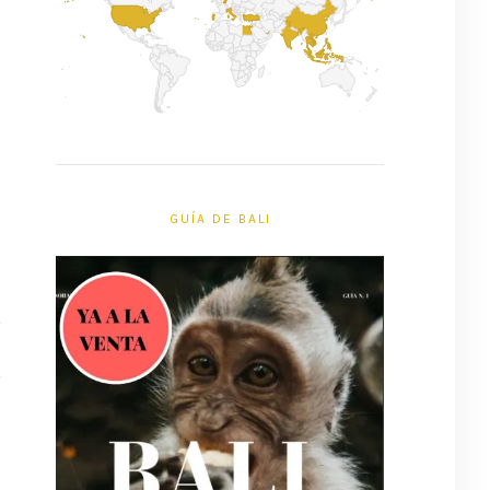
GUÍA DE BALI