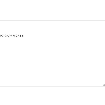
NO COMMENTS