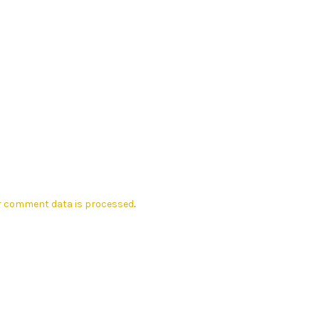
r comment data is processed
.