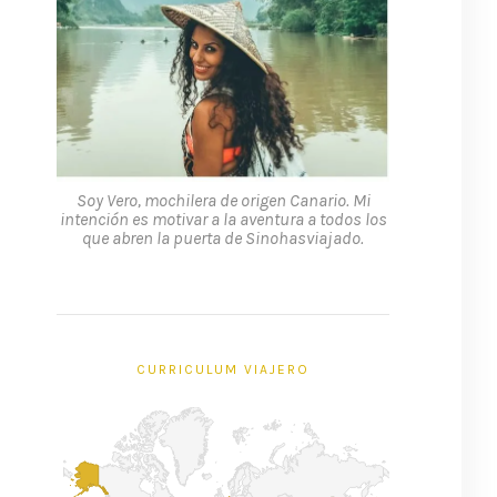
Soy Vero, mochilera de origen Canario. Mi
intención es motivar a la aventura a todos los
que abren la puerta de Sinohasviajado.
CURRICULUM VIAJERO