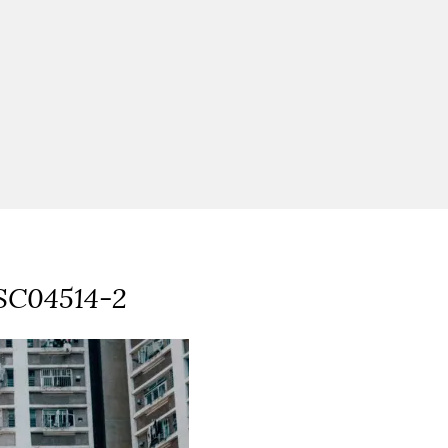
SC04514-2