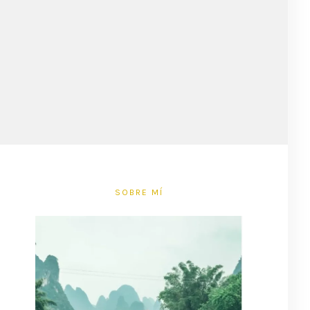
SOBRE MÍ