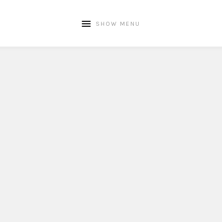
SHOW MENU