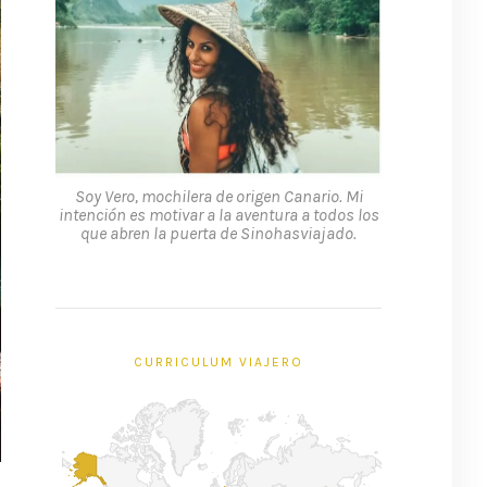
Soy Vero, mochilera de origen Canario. Mi
intención es motivar a la aventura a todos los
que abren la puerta de Sinohasviajado.
CURRICULUM VIAJERO