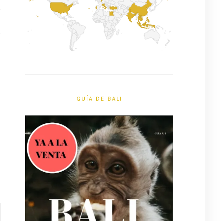
GUÍA DE BALI