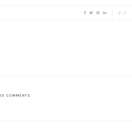
0
NO COMMENTS