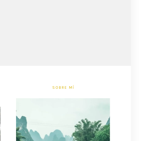
SOBRE MÍ