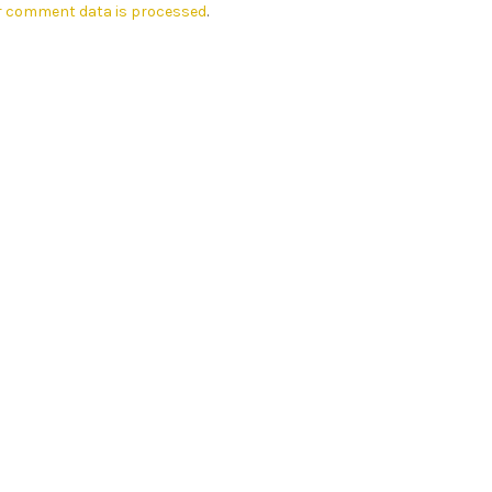
r comment data is processed
.