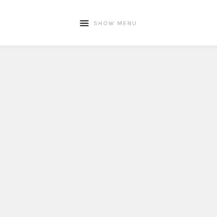
SHOW MENU