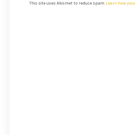
This site uses Akismet to reduce spam.
Learn how you