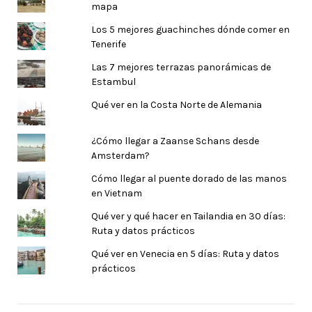
mapa
Los 5 mejores guachinches dónde comer en
Tenerife
Las 7 mejores terrazas panorámicas de
Estambul
Qué ver en la Costa Norte de Alemania
¿Cómo llegar a Zaanse Schans desde
Amsterdam?
Cómo llegar al puente dorado de las manos
en Vietnam
Qué ver y qué hacer en Tailandia en 30 días:
Ruta y datos prácticos
Qué ver en Venecia en 5 días: Ruta y datos
prácticos