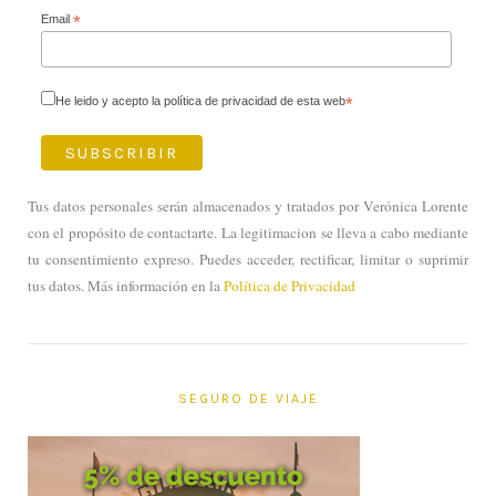
Email
*
He leido y acepto la política de privacidad de esta web
*
Tus datos personales serán almacenados y tratados por Verónica Lorente
con el propósito de contactarte. La legitimacion se lleva a cabo mediante
tu consentimiento expreso. Puedes acceder, rectificar, limitar o suprimir
tus datos. Más información en la
Política de Privacidad
SEGURO DE VIAJE