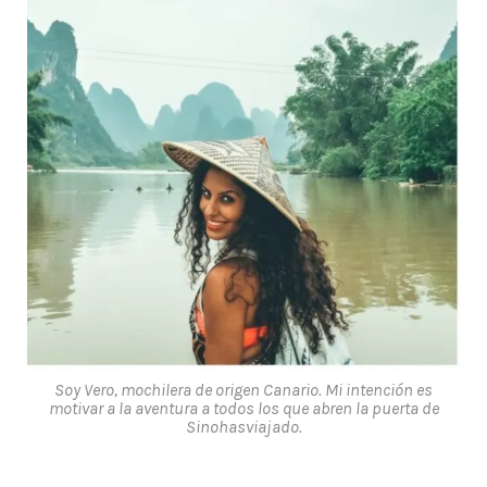
Soy Vero, mochilera de origen Canario. Mi intención es
motivar a la aventura a todos los que abren la puerta de
Sinohasviajado.