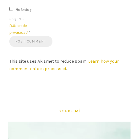
He leído y
acepto la
Política de
privacidad
*
This site uses Akismet to reduce spam.
Learn how your
comment data is processed
.
SOBRE MÍ