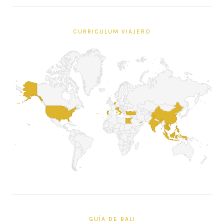
CURRICULUM VIAJERO
GUÍA DE BALI