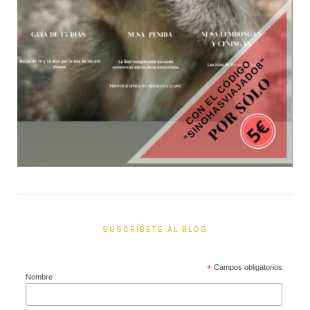
SUSCRÍBETE AL BLOG
*
Campos obligatorios
Nombre