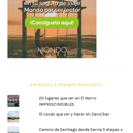
ENTRADAS Y PÁGINAS POPULARES
20 lugares que ver en El Hierro
IMPRESCINDIBLES
15 cosas que ver y hacer en Zanzíbar
Camino de Santiago desde Sarria 5 etapas +