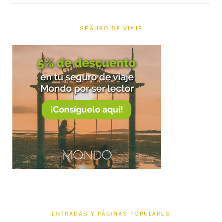
SEGURO DE VIAJE
ENTRADAS Y PÁGINAS POPULARES