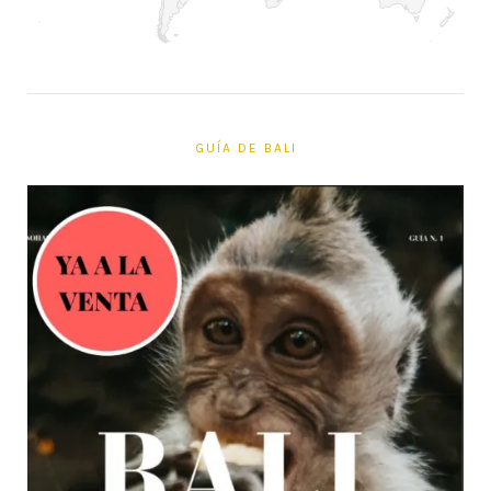
GUÍA DE BALI