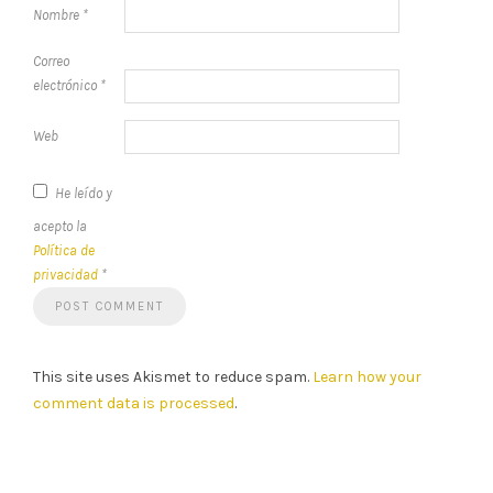
Nombre
*
Correo
electrónico
*
Web
He leído y
acepto la
Política de
privacidad
*
This site uses Akismet to reduce spam.
Learn how your
comment data is processed
.