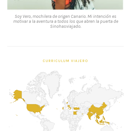
Soy Vero, mochilera de origen Canario. Mi intención es
motivar a la aventura a todos los que abren la puerta de
Sinohasviajado.
CURRICULUM VIAJERO