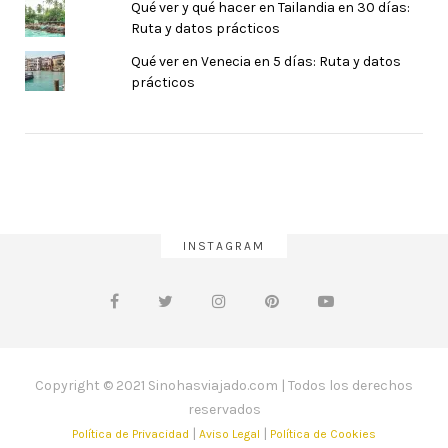
Qué ver y qué hacer en Tailandia en 30 días:
Ruta y datos prácticos
Qué ver en Venecia en 5 días: Ruta y datos
prácticos
INSTAGRAM
Copyright © 2021 Sinohasviajado.com | Todos los derechos
reservados
|
|
Política de Privacidad
Aviso Legal
Política de Cookies