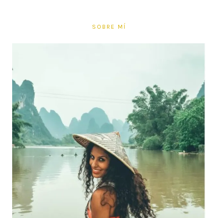
SOBRE MÍ