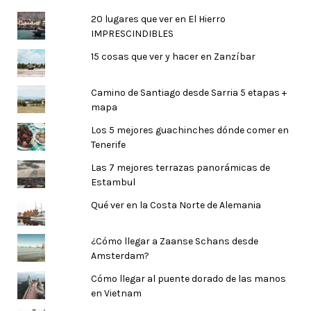
20 lugares que ver en El Hierro
IMPRESCINDIBLES
15 cosas que ver y hacer en Zanzíbar
Camino de Santiago desde Sarria 5 etapas +
mapa
Los 5 mejores guachinches dónde comer en
Tenerife
Las 7 mejores terrazas panorámicas de
Estambul
Qué ver en la Costa Norte de Alemania
¿Cómo llegar a Zaanse Schans desde
Amsterdam?
Cómo llegar al puente dorado de las manos
en Vietnam