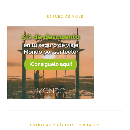
SEGURO DE VIAJE
ENTRADAS Y PÁGINAS POPULARES