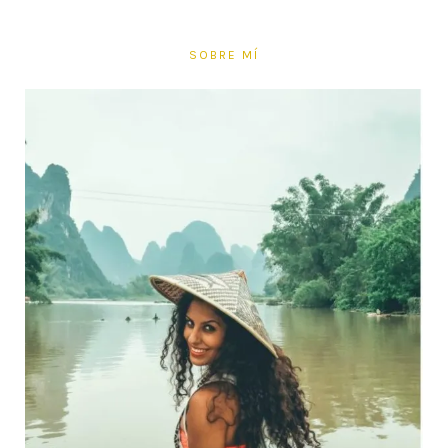
SOBRE MÍ