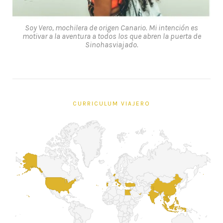
Soy Vero, mochilera de origen Canario. Mi intención es
motivar a la aventura a todos los que abren la puerta de
Sinohasviajado.
CURRICULUM VIAJERO