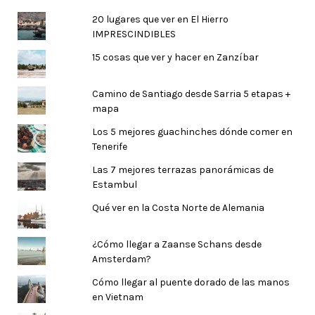
20 lugares que ver en El Hierro
IMPRESCINDIBLES
15 cosas que ver y hacer en Zanzíbar
Camino de Santiago desde Sarria 5 etapas +
mapa
Los 5 mejores guachinches dónde comer en
Tenerife
Las 7 mejores terrazas panorámicas de
Estambul
Qué ver en la Costa Norte de Alemania
¿Cómo llegar a Zaanse Schans desde
Amsterdam?
Cómo llegar al puente dorado de las manos
en Vietnam