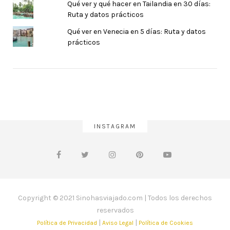
Qué ver y qué hacer en Tailandia en 30 días:
Ruta y datos prácticos
Qué ver en Venecia en 5 días: Ruta y datos
prácticos
INSTAGRAM
Copyright © 2021 Sinohasviajado.com | Todos los derechos
reservados
|
|
Política de Privacidad
Aviso Legal
Política de Cookies