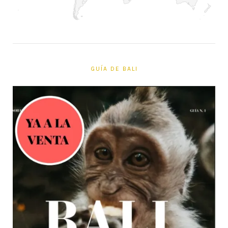
GUÍA DE BALI