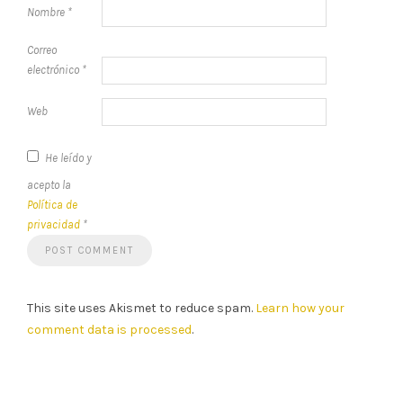
Nombre
*
Correo
electrónico
*
Web
He leído y
acepto la
Política de
privacidad
*
This site uses Akismet to reduce spam.
Learn how your
comment data is processed
.