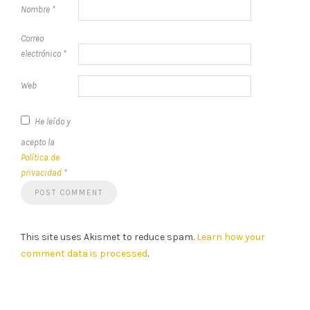
Nombre
*
Correo
electrónico
*
Web
He leído y
acepto la
Política de
privacidad
*
This site uses Akismet to reduce spam.
Learn how your
comment data is processed
.