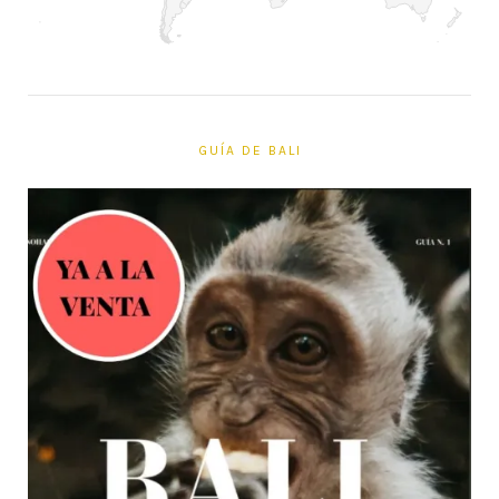
GUÍA DE BALI