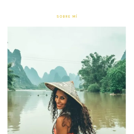
SOBRE MÍ