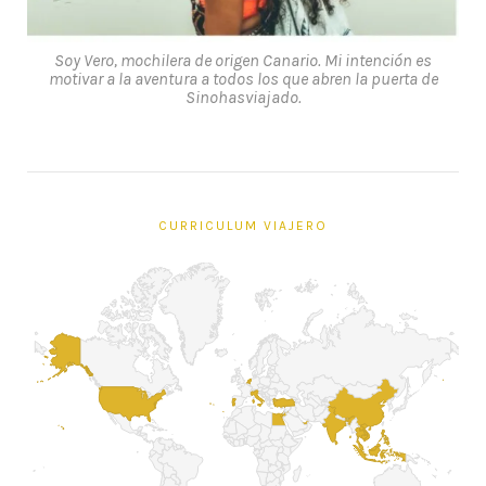
Soy Vero, mochilera de origen Canario. Mi intención es
motivar a la aventura a todos los que abren la puerta de
Sinohasviajado.
CURRICULUM VIAJERO