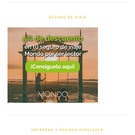
SEGURO DE VIAJE
ENTRADAS Y PÁGINAS POPULARES