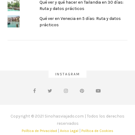
Qué ver y qué hacer en Tailandia en 30 días:
Ruta y datos prácticos
Qué ver en Venecia en 5 días: Ruta y datos
prácticos
INSTAGRAM
Copyright © 2021 Sinohasviajado.com | Todos los derechos
reservados
|
|
Política de Privacidad
Aviso Legal
Política de Cookies