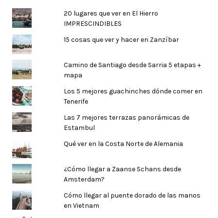
20 lugares que ver en El Hierro
IMPRESCINDIBLES
15 cosas que ver y hacer en Zanzíbar
Camino de Santiago desde Sarria 5 etapas +
mapa
Los 5 mejores guachinches dónde comer en
Tenerife
Las 7 mejores terrazas panorámicas de
Estambul
Qué ver en la Costa Norte de Alemania
¿Cómo llegar a Zaanse Schans desde
Amsterdam?
Cómo llegar al puente dorado de las manos
en Vietnam