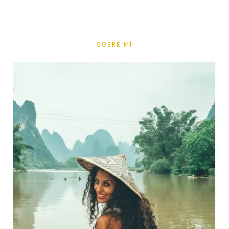
SOBRE MÍ