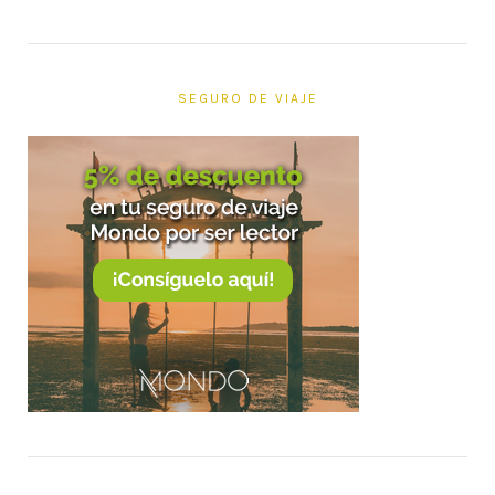
SEGURO DE VIAJE