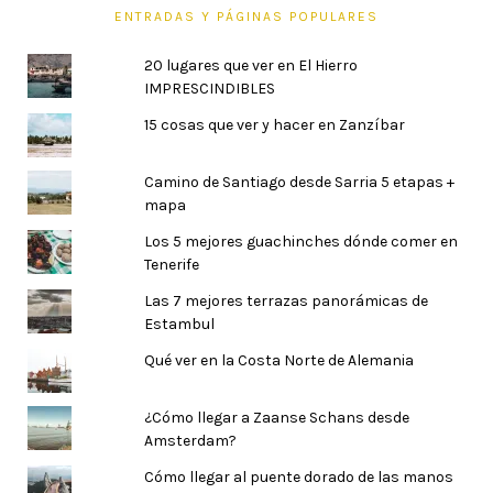
ENTRADAS Y PÁGINAS POPULARES
20 lugares que ver en El Hierro
IMPRESCINDIBLES
15 cosas que ver y hacer en Zanzíbar
Camino de Santiago desde Sarria 5 etapas +
mapa
Los 5 mejores guachinches dónde comer en
Tenerife
Las 7 mejores terrazas panorámicas de
Estambul
Qué ver en la Costa Norte de Alemania
¿Cómo llegar a Zaanse Schans desde
Amsterdam?
Cómo llegar al puente dorado de las manos