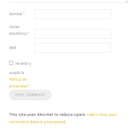
Nombre
*
Correo
electrónico
*
Web
He leído y
acepto la
Política de
privacidad
*
This site uses Akismet to reduce spam.
Learn how your
comment data is processed
.