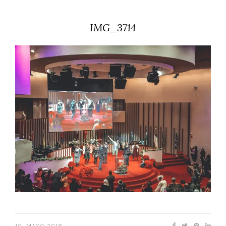
IMG_3714