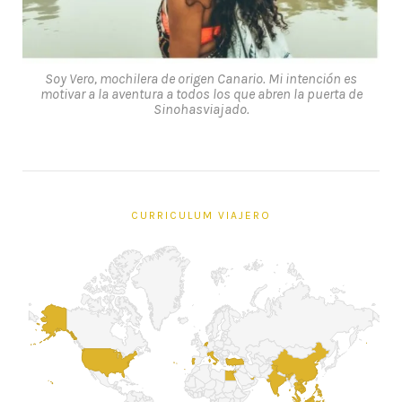
Soy Vero, mochilera de origen Canario. Mi intención es
motivar a la aventura a todos los que abren la puerta de
Sinohasviajado.
CURRICULUM VIAJERO