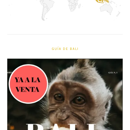
GUÍA DE BALI