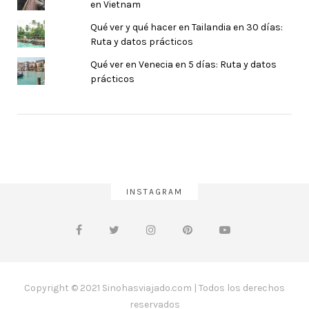
en Vietnam
Qué ver y qué hacer en Tailandia en 30 días:
Ruta y datos prácticos
Qué ver en Venecia en 5 días: Ruta y datos
prácticos
INSTAGRAM
Copyright © 2021 Sinohasviajado.com | Todos los derechos
reservados