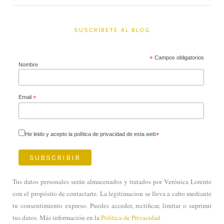
SUSCRÍBETE AL BLOG
*
Campos obligatorios
Nombre
Email
*
He leido y acepto la política de privacidad de esta web
*
Tus datos personales serán almacenados y tratados por Verónica Lorente
con el propósito de contactarte. La legitimacion se lleva a cabo mediante
tu consentimiento expreso. Puedes acceder, rectificar, limitar o suprimir
tus datos. Más información en la
Política de Privacidad