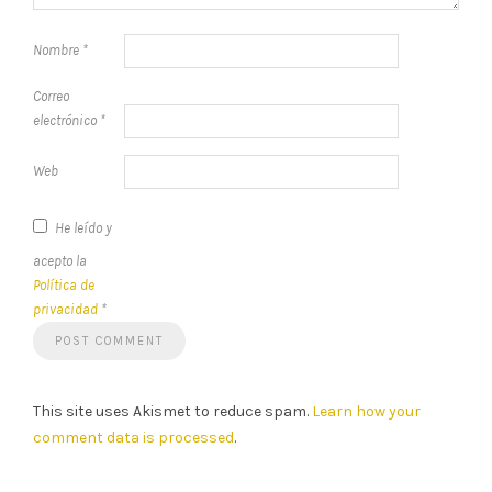
Nombre
*
Correo
electrónico
*
Web
He leído y
acepto la
Política de
privacidad
*
This site uses Akismet to reduce spam.
Learn how your
comment data is processed
.