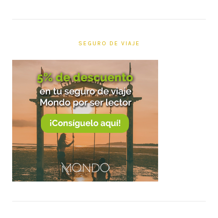
SEGURO DE VIAJE