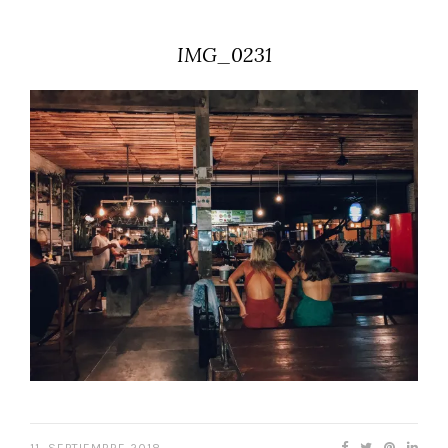
IMG_0231