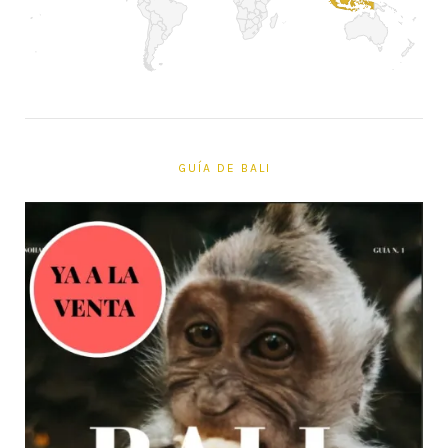
GUÍA DE BALI