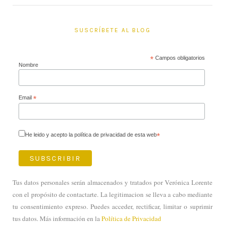
SUSCRÍBETE AL BLOG
*
Campos obligatorios
Nombre
Email
*
He leido y acepto la política de privacidad de esta web
*
Tus datos personales serán almacenados y tratados por Verónica Lorente
con el propósito de contactarte. La legitimacion se lleva a cabo mediante
tu consentimiento expreso. Puedes acceder, rectificar, limitar o suprimir
tus datos. Más información en la
Política de Privacidad