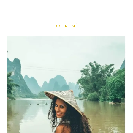
SOBRE MÍ