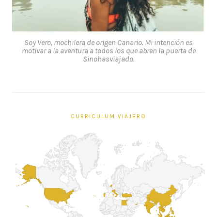
Soy Vero, mochilera de origen Canario. Mi intención es
motivar a la aventura a todos los que abren la puerta de
Sinohasviajado.
CURRICULUM VIAJERO