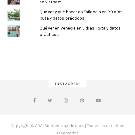
en Vietnam
Qué ver y qué hacer en Tailandia en 30 días:
Ruta y datos prácticos
Qué ver en Venecia en 5 días: Ruta y datos
prácticos
INSTAGRAM
Copyright © 2021 Sinohasviajado.com | Todos los derechos
reservados