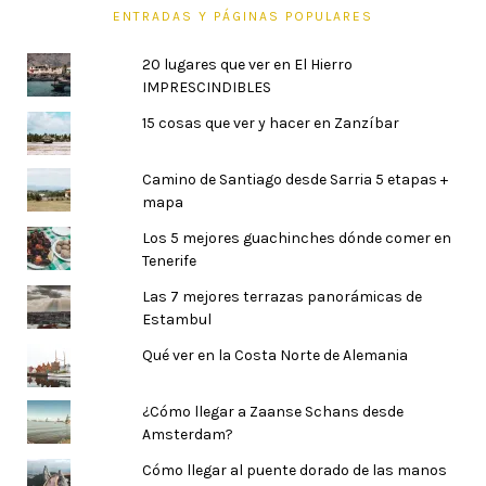
ENTRADAS Y PÁGINAS POPULARES
20 lugares que ver en El Hierro
IMPRESCINDIBLES
15 cosas que ver y hacer en Zanzíbar
Camino de Santiago desde Sarria 5 etapas +
mapa
Los 5 mejores guachinches dónde comer en
Tenerife
Las 7 mejores terrazas panorámicas de
Estambul
Qué ver en la Costa Norte de Alemania
¿Cómo llegar a Zaanse Schans desde
Amsterdam?
Cómo llegar al puente dorado de las manos