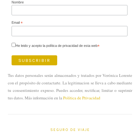
Nombre
Email
*
He leido y acepto la política de privacidad de esta web
*
Tus datos personales serán almacenados y tratados por Verónica Lorente
con el propósito de contactarte. La legitimacion se lleva a cabo mediante
tu consentimiento expreso. Puedes acceder, rectificar, limitar o suprimir
tus datos. Más información en la
Política de Privacidad
SEGURO DE VIAJE