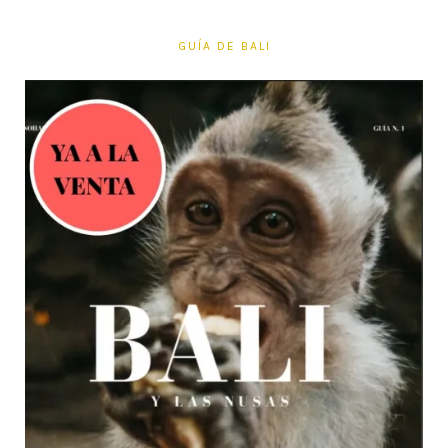
GUÍA DE BALI