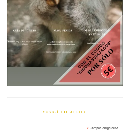
SUSCRÍBETE AL BLOG
*
Campos obligatorios