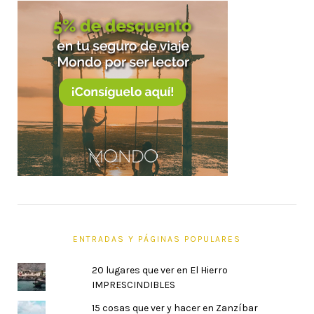
ENTRADAS Y PÁGINAS POPULARES
20 lugares que ver en El Hierro
IMPRESCINDIBLES
15 cosas que ver y hacer en Zanzíbar