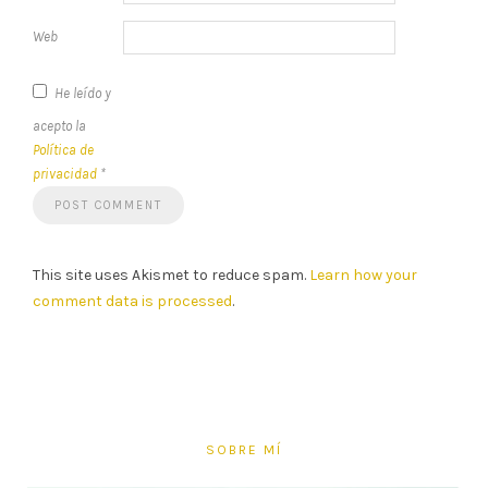
Web
He leído y
acepto la
Política de
privacidad
*
This site uses Akismet to reduce spam.
Learn how your
comment data is processed
.
SOBRE MÍ