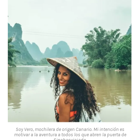
Soy Vero, mochilera de origen Canario. Mi intención es
motivar a la aventura a todos los que abren la puerta de
Sinohasviajado.