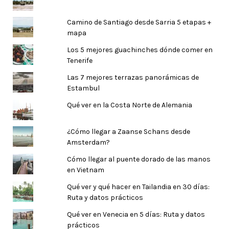
Camino de Santiago desde Sarria 5 etapas +
mapa
Los 5 mejores guachinches dónde comer en
Tenerife
Las 7 mejores terrazas panorámicas de
Estambul
Qué ver en la Costa Norte de Alemania
¿Cómo llegar a Zaanse Schans desde
Amsterdam?
Cómo llegar al puente dorado de las manos
en Vietnam
Qué ver y qué hacer en Tailandia en 30 días:
Ruta y datos prácticos
Qué ver en Venecia en 5 días: Ruta y datos
prácticos