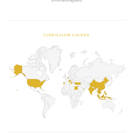
CURRICULUM VIAJERO