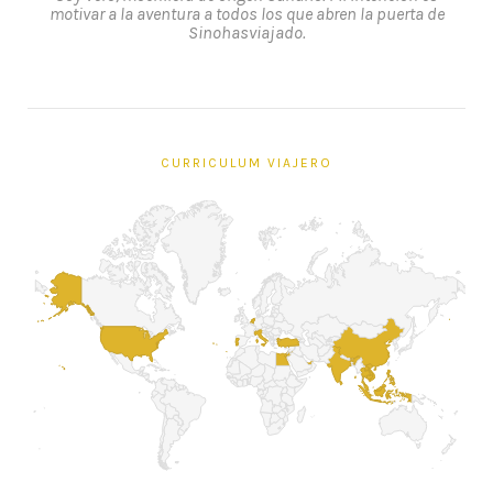
motivar a la aventura a todos los que abren la puerta de
Sinohasviajado.
CURRICULUM VIAJERO