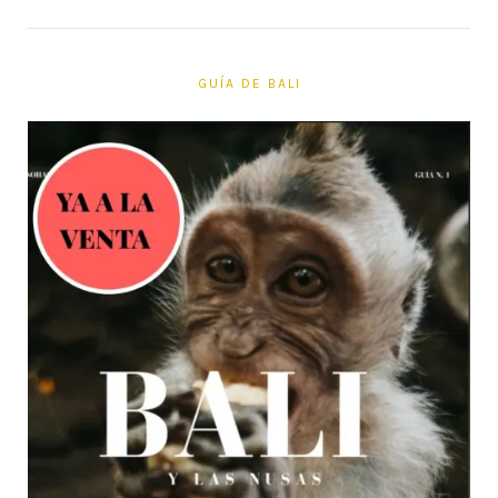
GUÍA DE BALI