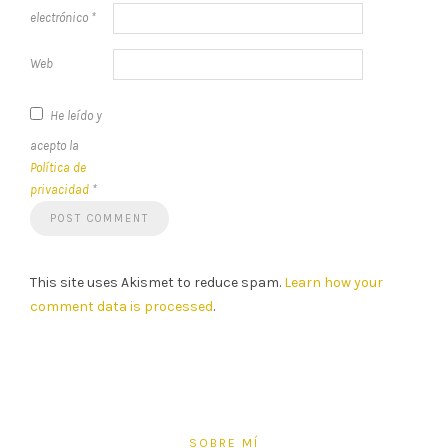
electrónico
*
Web
He leído y
acepto la
Política de
privacidad
*
This site uses Akismet to reduce spam.
Learn how your
comment data is processed
.
SOBRE MÍ