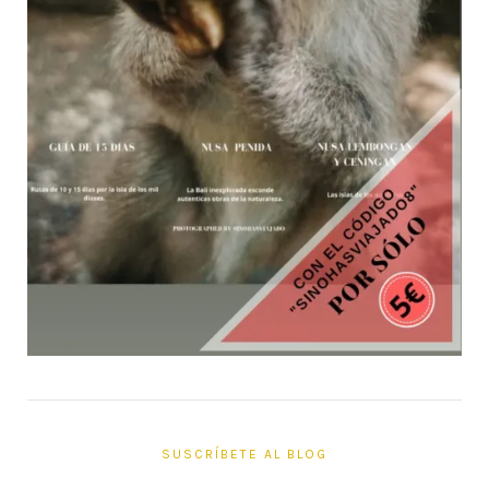
SUSCRÍBETE AL BLOG