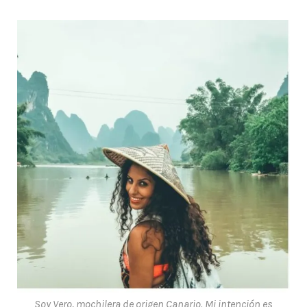
Soy Vero, mochilera de origen Canario. Mi intención es