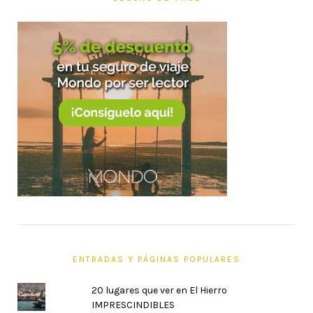
ENTRADAS Y PÁGINAS POPULARES
20 lugares que ver en El Hierro
IMPRESCINDIBLES