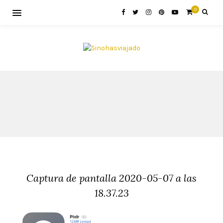
0
Captura de pantalla 2020-05-07 a las
18.37.23