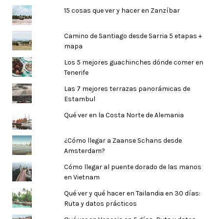
15 cosas que ver y hacer en Zanzíbar
Camino de Santiago desde Sarria 5 etapas +
mapa
Los 5 mejores guachinches dónde comer en
Tenerife
Las 7 mejores terrazas panorámicas de
Estambul
Qué ver en la Costa Norte de Alemania
¿Cómo llegar a Zaanse Schans desde
Amsterdam?
Cómo llegar al puente dorado de las manos
en Vietnam
Qué ver y qué hacer en Tailandia en 30 días:
Ruta y datos prácticos