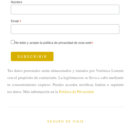
Nombre
Email
*
He leido y acepto la política de privacidad de esta web
*
Tus datos personales serán almacenados y tratados por Verónica Lorente
con el propósito de contactarte. La legitimacion se lleva a cabo mediante
tu consentimiento expreso. Puedes acceder, rectificar, limitar o suprimir
tus datos. Más información en la
Política de Privacidad
SEGURO DE VIAJE