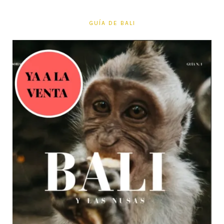
GUÍA DE BALI