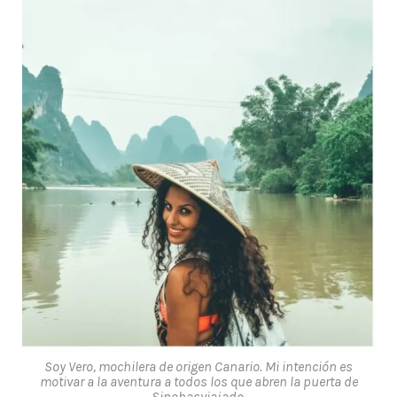
Soy Vero, mochilera de origen Canario. Mi intención es
motivar a la aventura a todos los que abren la puerta de
Sinohasviajado.