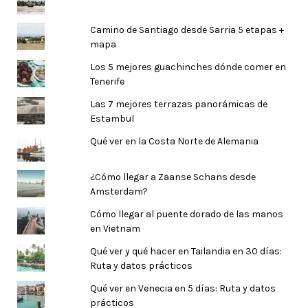
Camino de Santiago desde Sarria 5 etapas +
mapa
Los 5 mejores guachinches dónde comer en
Tenerife
Las 7 mejores terrazas panorámicas de
Estambul
Qué ver en la Costa Norte de Alemania
¿Cómo llegar a Zaanse Schans desde
Amsterdam?
Cómo llegar al puente dorado de las manos
en Vietnam
Qué ver y qué hacer en Tailandia en 30 días:
Ruta y datos prácticos
Qué ver en Venecia en 5 días: Ruta y datos
prácticos