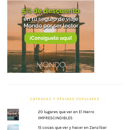
ENTRADAS Y PÁGINAS POPULARES
20 lugares que ver en El Hierro
IMPRESCINDIBLES
15 cosas que ver y hacer en Zanzíbar