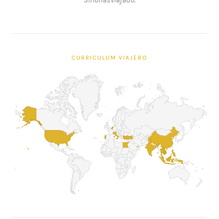
CURRICULUM VIAJERO