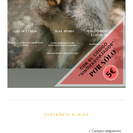
SUSCRÍBETE AL BLOG
*
Campos obligatorios