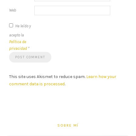
Web
He leído y
acepto la
Política de
privacidad
*
This site uses Akismet to reduce spam.
Learn how your
comment data is processed
.
SOBRE MÍ