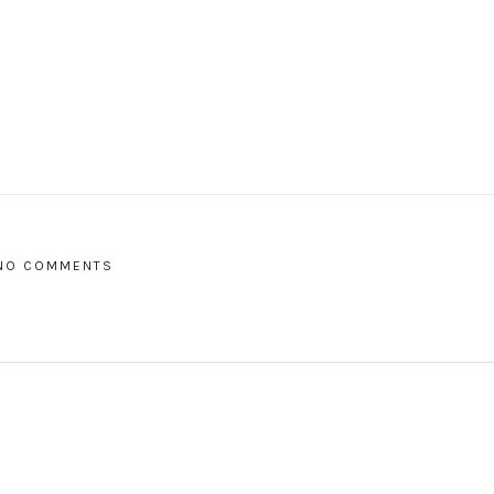
NO COMMENTS