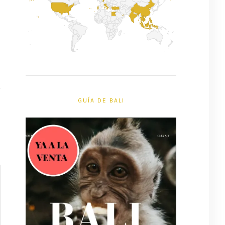
GUÍA DE BALI