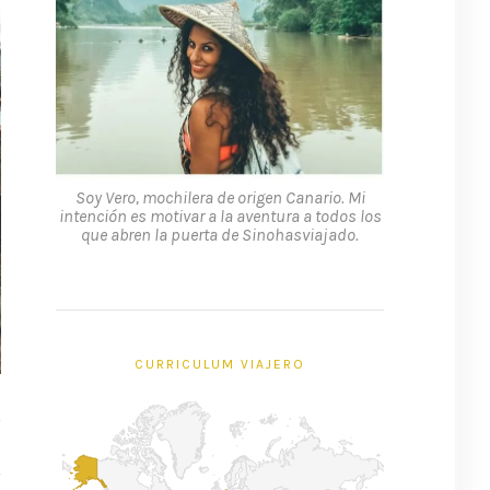
Soy Vero, mochilera de origen Canario. Mi
intención es motivar a la aventura a todos los
que abren la puerta de Sinohasviajado.
CURRICULUM VIAJERO