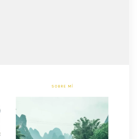
SOBRE MÍ