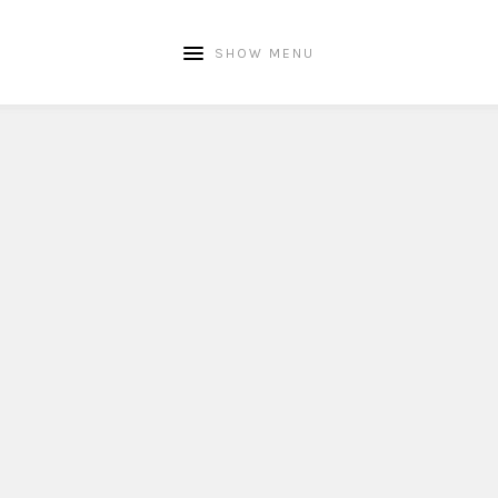
SHOW MENU