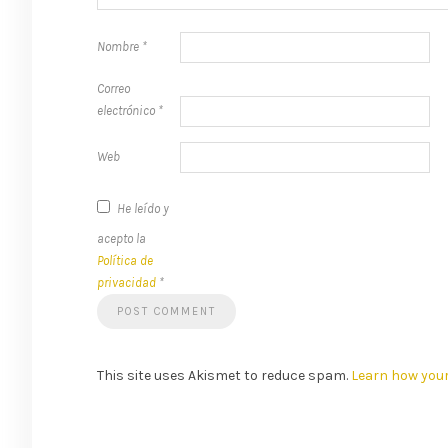
Nombre
*
Correo
electrónico
*
Web
He leído y
acepto la
Política de
privacidad
*
This site uses Akismet to reduce spam.
Learn how you