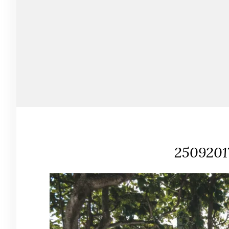
2509201