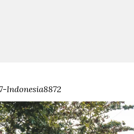
7-Indonesia8872