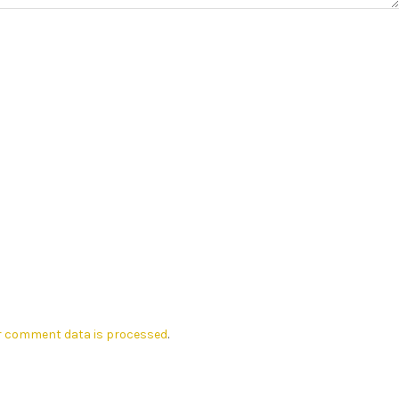
r comment data is processed
.