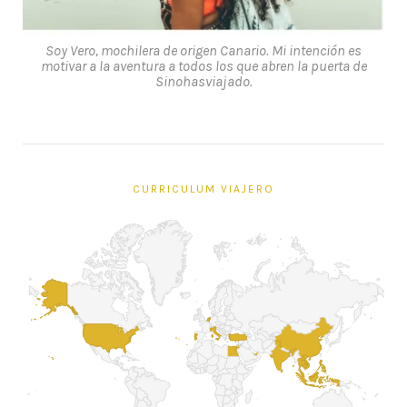
Soy Vero, mochilera de origen Canario. Mi intención es
motivar a la aventura a todos los que abren la puerta de
Sinohasviajado.
CURRICULUM VIAJERO