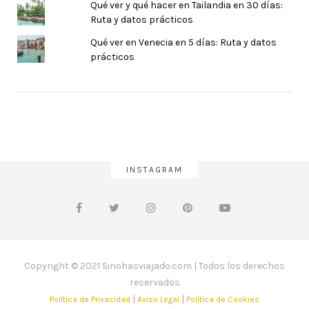
Qué ver y qué hacer en Tailandia en 30 días:
Ruta y datos prácticos
Qué ver en Venecia en 5 días: Ruta y datos
prácticos
INSTAGRAM
Copyright © 2021 Sinohasviajado.com | Todos los derechos
reservados
|
|
Política de Privacidad
Aviso Legal
Política de Cookies