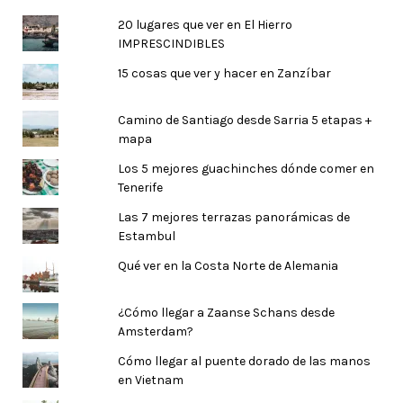
20 lugares que ver en El Hierro
IMPRESCINDIBLES
15 cosas que ver y hacer en Zanzíbar
Camino de Santiago desde Sarria 5 etapas +
mapa
Los 5 mejores guachinches dónde comer en
Tenerife
Las 7 mejores terrazas panorámicas de
Estambul
Qué ver en la Costa Norte de Alemania
¿Cómo llegar a Zaanse Schans desde
Amsterdam?
Cómo llegar al puente dorado de las manos
en Vietnam