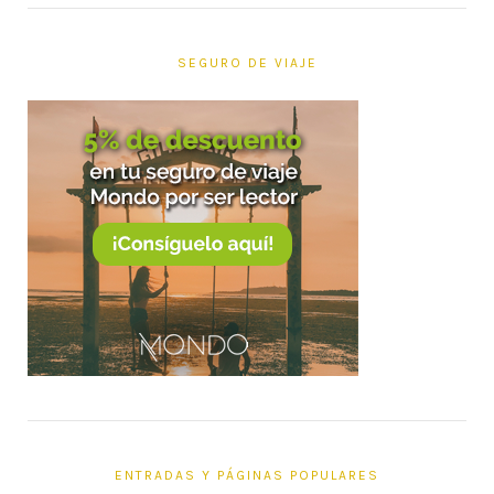
SEGURO DE VIAJE
ENTRADAS Y PÁGINAS POPULARES