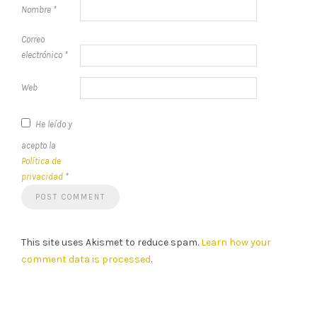
Nombre
*
Correo
electrónico
*
Web
He leído y
acepto la
Política de
privacidad
*
This site uses Akismet to reduce spam.
Learn how your
comment data is processed
.