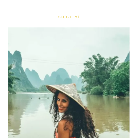
SOBRE MÍ