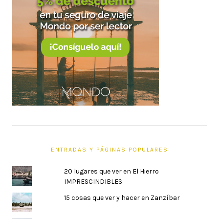
ENTRADAS Y PÁGINAS POPULARES
20 lugares que ver en El Hierro
IMPRESCINDIBLES
15 cosas que ver y hacer en Zanzíbar