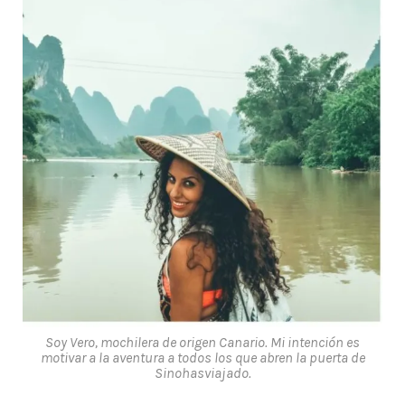
Soy Vero, mochilera de origen Canario. Mi intención es
motivar a la aventura a todos los que abren la puerta de
Sinohasviajado.