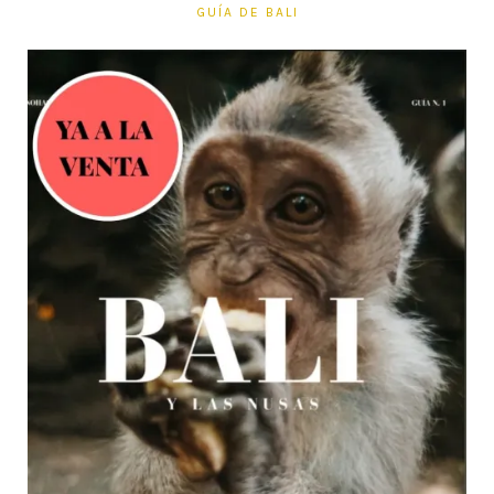
GUÍA DE BALI