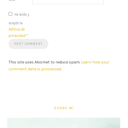
He leído y
acepto la
Política de
privacidad
*
This site uses Akismet to reduce spam.
Learn how your
comment data is processed
.
SOBRE MÍ