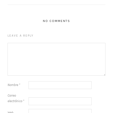
NO COMMENTS
LEAVE A REPLY
Nombre
*
Correo
electrónico
*
Web