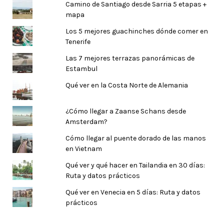
Camino de Santiago desde Sarria 5 etapas +
mapa
Los 5 mejores guachinches dónde comer en
Tenerife
Las 7 mejores terrazas panorámicas de
Estambul
Qué ver en la Costa Norte de Alemania
¿Cómo llegar a Zaanse Schans desde
Amsterdam?
Cómo llegar al puente dorado de las manos
en Vietnam
Qué ver y qué hacer en Tailandia en 30 días:
Ruta y datos prácticos
Qué ver en Venecia en 5 días: Ruta y datos
prácticos