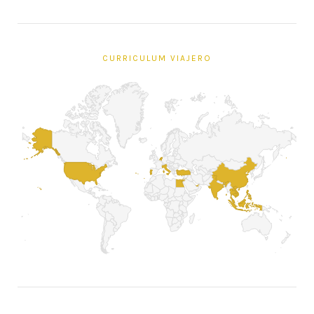
CURRICULUM VIAJERO