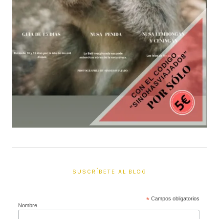
SUSCRÍBETE AL BLOG
*
Campos obligatorios
Nombre