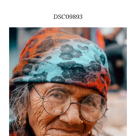
DSC09893