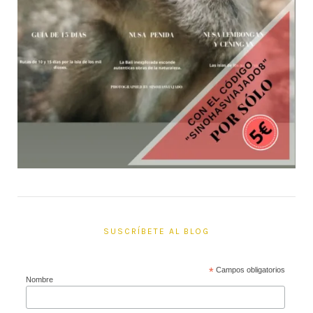
SUSCRÍBETE AL BLOG
*
Campos obligatorios
Nombre