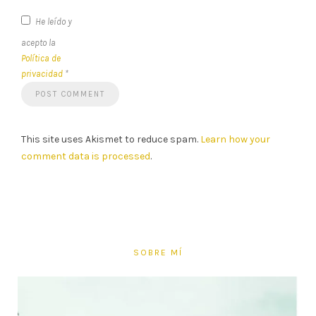
He leído y
acepto la
Política de
privacidad
*
This site uses Akismet to reduce spam.
Learn how your
comment data is processed
.
SOBRE MÍ