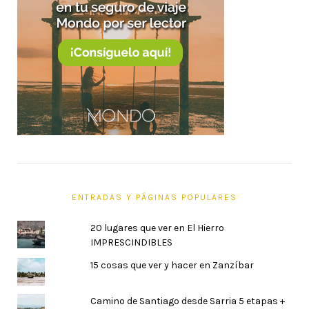
ENTRADAS Y PÁGINAS POPULARES
20 lugares que ver en El Hierro
IMPRESCINDIBLES
15 cosas que ver y hacer en Zanzíbar
Camino de Santiago desde Sarria 5 etapas +