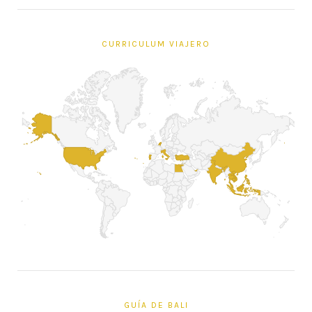
CURRICULUM VIAJERO
GUÍA DE BALI