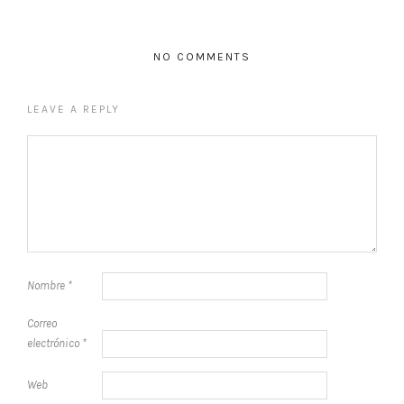
NO COMMENTS
LEAVE A REPLY
Nombre
*
Correo
electrónico
*
Web