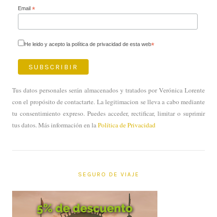
Email
*
He leido y acepto la política de privacidad de esta web
*
Tus datos personales serán almacenados y tratados por Verónica Lorente
con el propósito de contactarte. La legitimacion se lleva a cabo mediante
tu consentimiento expreso. Puedes acceder, rectificar, limitar o suprimir
tus datos. Más información en la
Política de Privacidad
SEGURO DE VIAJE