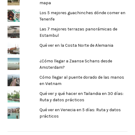
mapa
Los 5 mejores guachinches dónde comer en
Tenerife
Las 7 mejores terrazas panorámicas de
Estambul
Qué ver en la Costa Norte de Alemania
¿Cómo llegar a Zaanse Schans desde
Amsterdam?
Cómo llegar al puente dorado de las manos
en Vietnam
Qué ver y qué hacer en Tailandia en 30 días:
Ruta y datos prácticos
Qué ver en Venecia en 5 días: Ruta y datos
prácticos