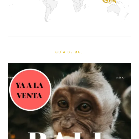
GUÍA DE BALI