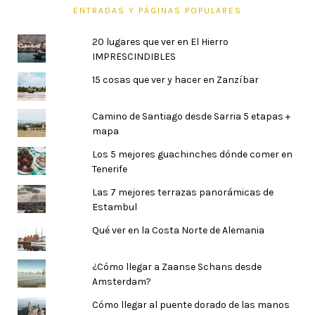
ENTRADAS Y PÁGINAS POPULARES
20 lugares que ver en El Hierro
IMPRESCINDIBLES
15 cosas que ver y hacer en Zanzíbar
Camino de Santiago desde Sarria 5 etapas +
mapa
Los 5 mejores guachinches dónde comer en
Tenerife
Las 7 mejores terrazas panorámicas de
Estambul
Qué ver en la Costa Norte de Alemania
¿Cómo llegar a Zaanse Schans desde
Amsterdam?
Cómo llegar al puente dorado de las manos