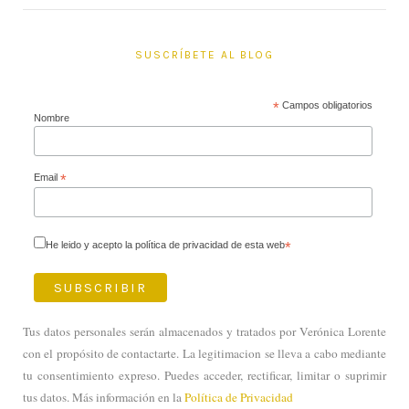
SUSCRÍBETE AL BLOG
*
Campos obligatorios
Nombre
Email
*
He leido y acepto la política de privacidad de esta web
*
Tus datos personales serán almacenados y tratados por Verónica Lorente
con el propósito de contactarte. La legitimacion se lleva a cabo mediante
tu consentimiento expreso. Puedes acceder, rectificar, limitar o suprimir
tus datos. Más información en la
Política de Privacidad