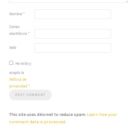
Nombre
*
Correo
electrónico
*
Web
He leído y
acepto la
Política de
privacidad
*
This site uses Akismet to reduce spam.
Learn how your
comment data is processed
.