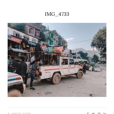
IMG_4733