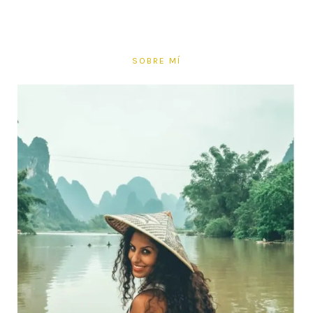
SOBRE MÍ