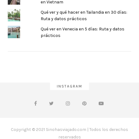
en Vietnam
Qué ver y qué hacer en Tailandia en 30 días:
Ruta y datos prácticos
Qué ver en Venecia en 5 días: Ruta y datos
prácticos
INSTAGRAM
Copyright © 2021 Sinohasviajado.com | Todos los derechos
reservados