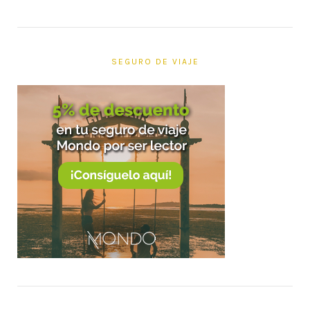
SEGURO DE VIAJE