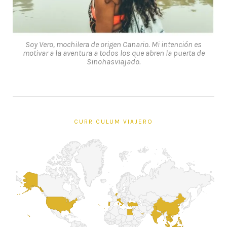
Soy Vero, mochilera de origen Canario. Mi intención es
motivar a la aventura a todos los que abren la puerta de
Sinohasviajado.
CURRICULUM VIAJERO