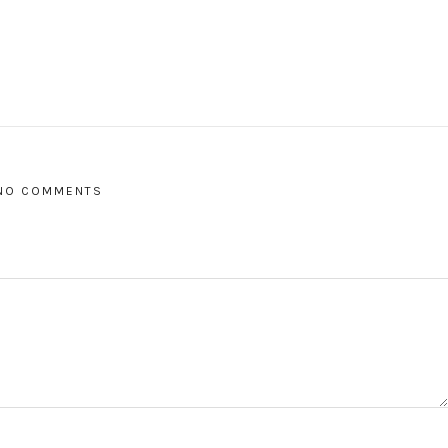
NO COMMENTS