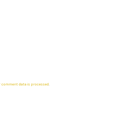
r comment data is processed
.