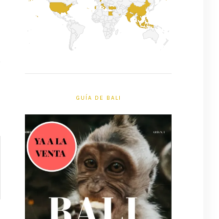
GUÍA DE BALI