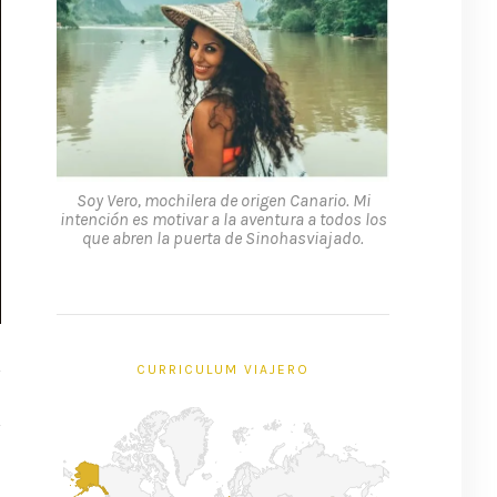
Soy Vero, mochilera de origen Canario. Mi
intención es motivar a la aventura a todos los
que abren la puerta de Sinohasviajado.
CURRICULUM VIAJERO