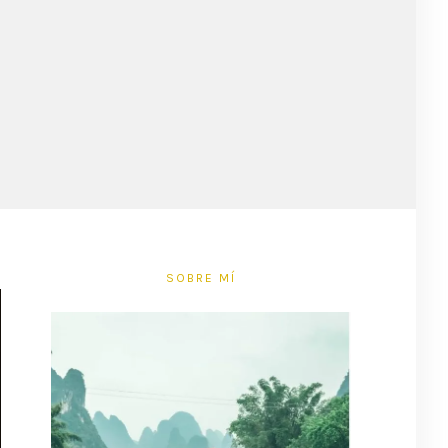
SOBRE MÍ