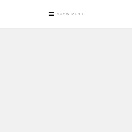
SHOW MENU