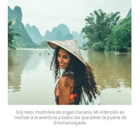
Soy Vero, mochilera de origen Canario. Mi intención es
motivar a la aventura a todos los que abren la puerta de
Sinohasviajado.