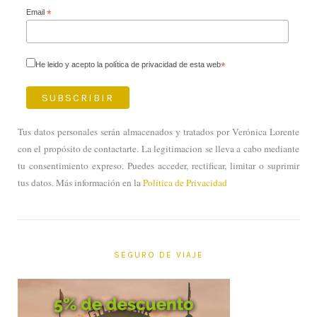
Email
*
He leido y acepto la política de privacidad de esta web
*
Tus datos personales serán almacenados y tratados por Verónica Lorente
con el propósito de contactarte. La legitimacion se lleva a cabo mediante
tu consentimiento expreso. Puedes acceder, rectificar, limitar o suprimir
tus datos. Más información en la
Política de Privacidad
SEGURO DE VIAJE