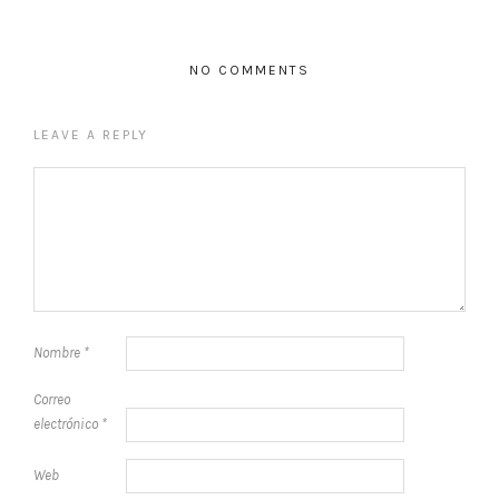
NO COMMENTS
LEAVE A REPLY
Nombre
*
Correo
electrónico
*
Web