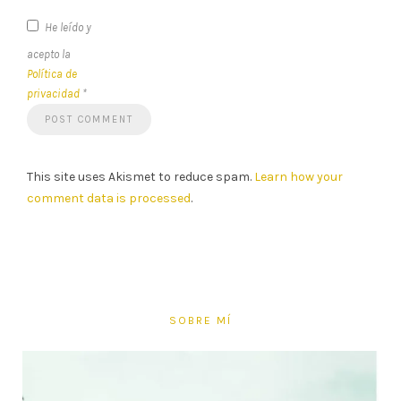
He leído y
acepto la
Política de
privacidad
*
This site uses Akismet to reduce spam.
Learn how your
comment data is processed
.
SOBRE MÍ