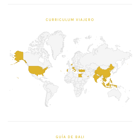
CURRICULUM VIAJERO
GUÍA DE BALI