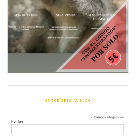
SUSCRÍBETE AL BLOG
*
Campos obligatorios
Nombre