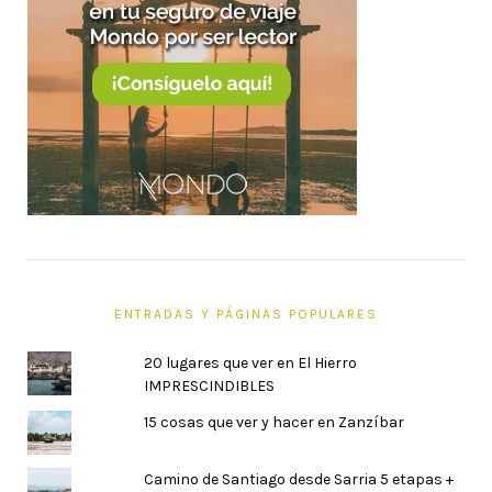
ENTRADAS Y PÁGINAS POPULARES
20 lugares que ver en El Hierro
IMPRESCINDIBLES
15 cosas que ver y hacer en Zanzíbar
Camino de Santiago desde Sarria 5 etapas +