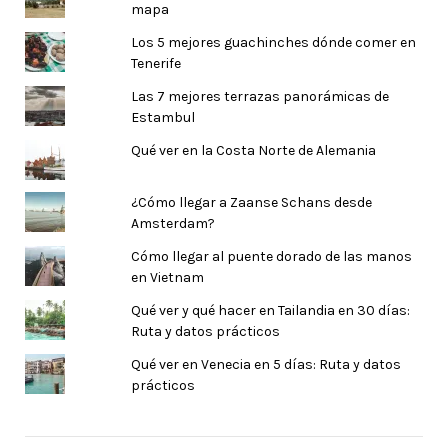
mapa
Los 5 mejores guachinches dónde comer en
Tenerife
Las 7 mejores terrazas panorámicas de
Estambul
Qué ver en la Costa Norte de Alemania
¿Cómo llegar a Zaanse Schans desde
Amsterdam?
Cómo llegar al puente dorado de las manos
en Vietnam
Qué ver y qué hacer en Tailandia en 30 días:
Ruta y datos prácticos
Qué ver en Venecia en 5 días: Ruta y datos
prácticos