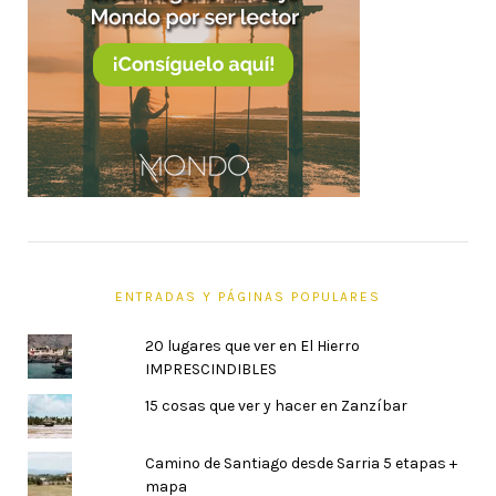
ENTRADAS Y PÁGINAS POPULARES
20 lugares que ver en El Hierro
IMPRESCINDIBLES
15 cosas que ver y hacer en Zanzíbar
Camino de Santiago desde Sarria 5 etapas +
mapa