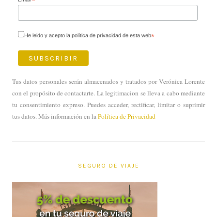
*
He leido y acepto la política de privacidad de esta web
*
Tus datos personales serán almacenados y tratados por Verónica Lorente
con el propósito de contactarte. La legitimacion se lleva a cabo mediante
tu consentimiento expreso. Puedes acceder, rectificar, limitar o suprimir
tus datos. Más información en la
Política de Privacidad
SEGURO DE VIAJE