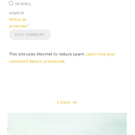
He leído y
acepto la
Política de
privacidad
*
This site uses Akismet to reduce spam.
Learn how your
comment data is processed
.
SOBRE MÍ