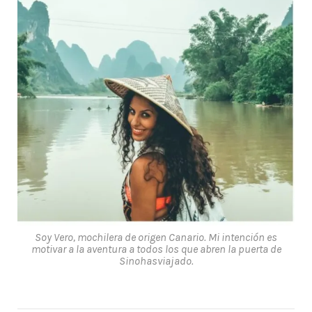
Soy Vero, mochilera de origen Canario. Mi intención es
motivar a la aventura a todos los que abren la puerta de
Sinohasviajado.