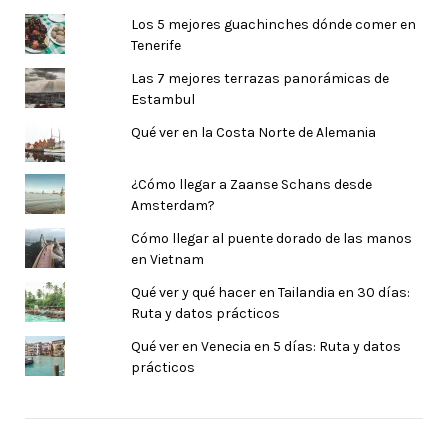
Los 5 mejores guachinches dónde comer en
Tenerife
Las 7 mejores terrazas panorámicas de
Estambul
Qué ver en la Costa Norte de Alemania
¿Cómo llegar a Zaanse Schans desde
Amsterdam?
Cómo llegar al puente dorado de las manos
en Vietnam
Qué ver y qué hacer en Tailandia en 30 días:
Ruta y datos prácticos
Qué ver en Venecia en 5 días: Ruta y datos
prácticos