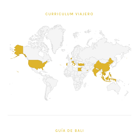
CURRICULUM VIAJERO
GUÍA DE BALI