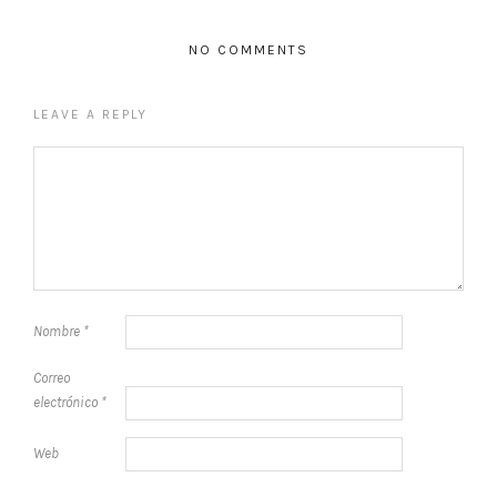
NO COMMENTS
LEAVE A REPLY
Nombre
*
Correo
electrónico
*
Web