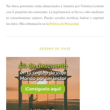
Tus datos personales serán almacenados y tratados por Verónica Lorente
con el propósito de contactarte. La legitimacion se lleva a cabo mediante
tu consentimiento expreso. Puedes acceder, rectificar, limitar o suprimir
tus datos. Más información en la
Política de Privacidad
SEGURO DE VIAJE