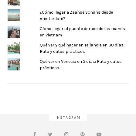
¿Cómo llegar a Zaanse Schans desde
Amsterdam?
Cómo llegar al puente dorado de las manos
en Vietnam
Qué ver y qué hacer en Tailandia en 30 días:
Ruta y datos prácticos
Qué ver en Venecia en 5 días: Ruta y datos
prácticos
INSTAGRAM