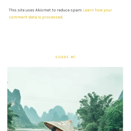
This site uses Akismet to reduce spam.
Learn how your
comment data is processed
.
SOBRE MÍ