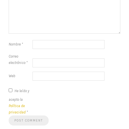
Nombre
*
Correo
electrónico
*
Web
He leído y
acepto la
Política de
privacidad
*