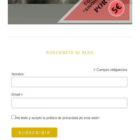
SUSCRÍBETE AL BLOG
*
Campos obligatorios
Nombre
Email
*
He leido y acepto la política de privacidad de esta web
*