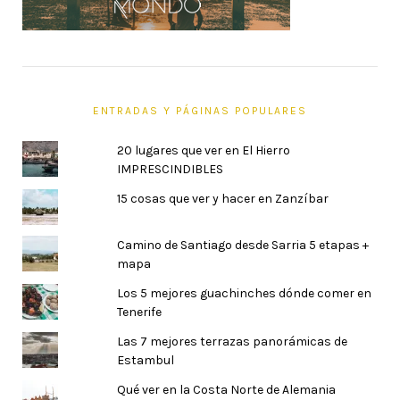
ENTRADAS Y PÁGINAS POPULARES
20 lugares que ver en El Hierro
IMPRESCINDIBLES
15 cosas que ver y hacer en Zanzíbar
Camino de Santiago desde Sarria 5 etapas +
mapa
Los 5 mejores guachinches dónde comer en
Tenerife
Las 7 mejores terrazas panorámicas de
Estambul
Qué ver en la Costa Norte de Alemania