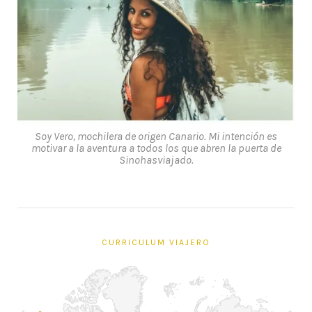
Soy Vero, mochilera de origen Canario. Mi intención es
motivar a la aventura a todos los que abren la puerta de
Sinohasviajado.
CURRICULUM VIAJERO