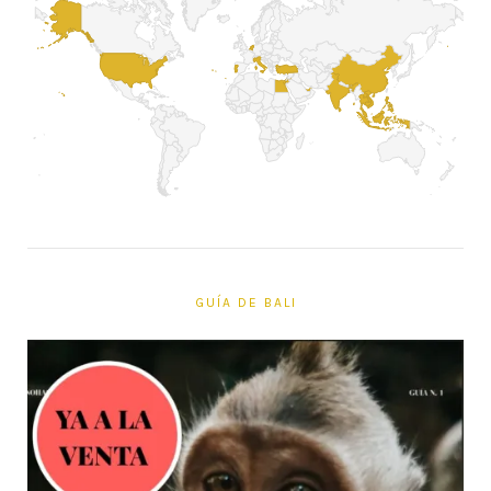
GUÍA DE BALI